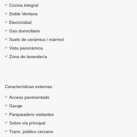
Cocina integral
Doble Ventana
Electricidad
Gas domiciliario
Suelo de cerámica / mármol
Vista panorámica
Zona de lavandería
Características externas :
Acceso pavimentado
Garaje
Parqueadero visitantes
Sobre vía principal
Trans. público cercano