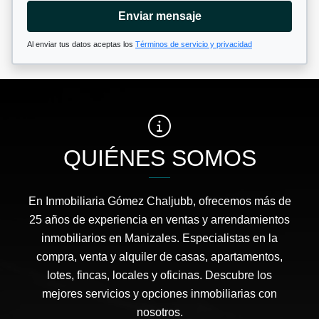
Enviar mensaje
Al enviar tus datos aceptas los
Términos de servicio y privacidad
QUIÉNES SOMOS
En Inmobiliaria Gómez Chaljubb, ofrecemos más de
25 años de experiencia en ventas y arrendamientos
inmobiliarios en Manizales. Especialistas en la
compra, venta y alquiler de casas, apartamentos,
lotes, fincas, locales y oficinas. Descubre los
mejores servicios y opciones inmobiliarias con
nosotros.