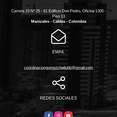
Carrera 23 Nº 25 - 61 Edificio Don Pedro, Oficina 1305 -
Piso 13
Manizales - Caldas - Colombia
EMAIL
coordinaciongomezchaljubb@gmail.com
REDES SOCIALES
Facebook
Instagram
YouTube