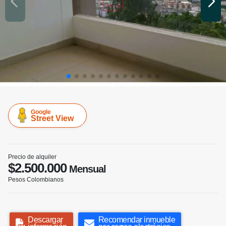
Google
Street View
Precio de alquiler
$2.500.000
Mensual
Pesos Colombianos
Descargar
Recomendar inmueble