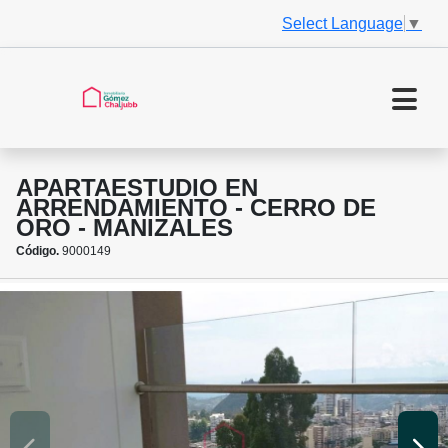
Select Language
▼
APARTAESTUDIO EN
ARRENDAMIENTO - CERRO DE
ORO - MANIZALES
Código.
9000149