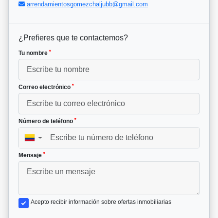
arrendamientosgomezchaljubb@gmail.com
¿Prefieres que te contactemos?
*
Tu nombre
*
Correo electrónico
*
Número de teléfono
▼
*
Mensaje
Acepto recibir información sobre ofertas inmobiliarias