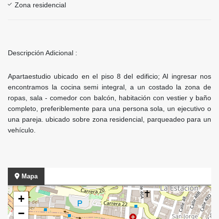
Zona residencial
Descripción Adicional :
Apartaestudio ubicado en el piso 8 del edificio; Al ingresar nos
encontramos la cocina semi integral, a un costado la zona de
ropas, sala - comedor con balcón, habitación con vestier y baño
completo, preferiblemente para una persona sola, un ejecutivo o
una pareja. ubicado sobre zona residencial, parqueadeo para un
vehículo.
Mapa
+
−