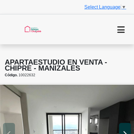
Select Language
▼
APARTAESTUDIO EN VENTA -
CHIPRE - MANIZALES
Código.
10022632