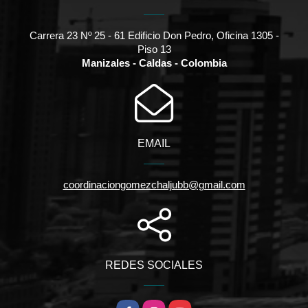
Carrera 23 Nº 25 - 61 Edificio Don Pedro, Oficina 1305 -
Piso 13
Manizales - Caldas - Colombia
EMAIL
coordinaciongomezchaljubb@gmail.com
REDES SOCIALES