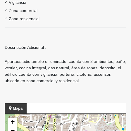
Vigilancia
Zona comercial
Zona residencial
Descripción Adicional :
Apartaestudio amplio e iluminado, cuenta con 2 ambientes, baño,
vestier, cocina integral, gas natural, área de ropas, deposito, el
edificio cuenta con vigilancia, portería, citófono, ascensor,
ubicado en zona comercial y residencial.
Mapa
+
−