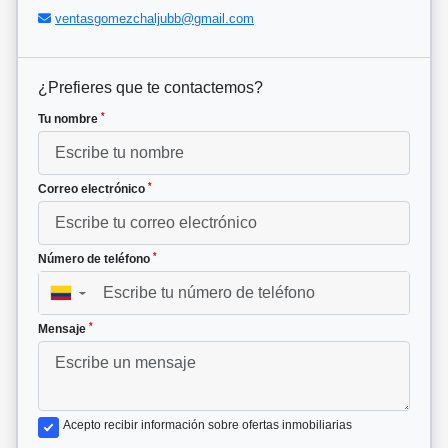
ventasgomezchaljubb@gmail.com
¿Prefieres que te contactemos?
*
Tu nombre
*
Correo electrónico
*
Número de teléfono
▼
*
Mensaje
Acepto recibir información sobre ofertas inmobiliarias