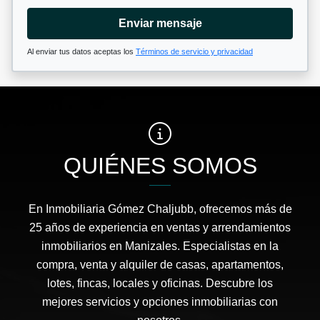
Enviar mensaje
Al enviar tus datos aceptas los
Términos de servicio y privacidad
QUIÉNES SOMOS
En Inmobiliaria Gómez Chaljubb, ofrecemos más de
25 años de experiencia en ventas y arrendamientos
inmobiliarios en Manizales. Especialistas en la
compra, venta y alquiler de casas, apartamentos,
lotes, fincas, locales y oficinas. Descubre los
mejores servicios y opciones inmobiliarias con