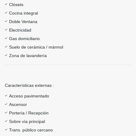
Clósets
Cocina integral
Doble Ventana
Electricidad
Gas domiciliario
Suelo de cerámica / mármol
Zona de lavandería
Características externas :
Acceso pavimentado
Ascensor
Portería / Recepción
Sobre vía principal
Trans. público cercano