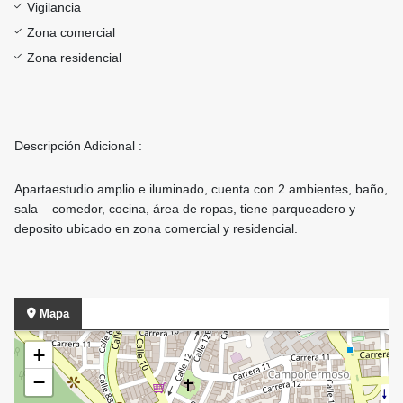
Vigilancia
Zona comercial
Zona residencial
Descripción Adicional :
Apartaestudio amplio e iluminado, cuenta con 2 ambientes, baño,
sala – comedor, cocina, área de ropas, tiene parqueadero y
deposito ubicado en zona comercial y residencial.
Mapa
+
−