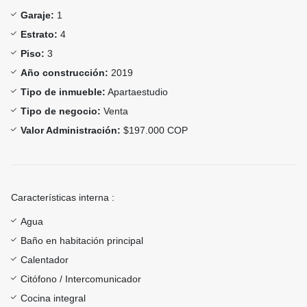
Garaje:
1
Estrato:
4
Piso:
3
Año construcción:
2019
Tipo de inmueble:
Apartaestudio
Tipo de negocio:
Venta
Valor Administración:
$197.000 COP
Características interna :
Agua
Baño en habitación principal
Calentador
Citófono / Intercomunicador
Cocina integral