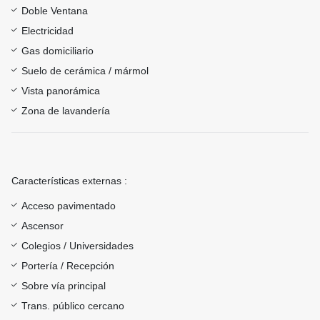
Doble Ventana
Electricidad
Gas domiciliario
Suelo de cerámica / mármol
Vista panorámica
Zona de lavandería
Características externas :
Acceso pavimentado
Ascensor
Colegios / Universidades
Portería / Recepción
Sobre vía principal
Trans. público cercano