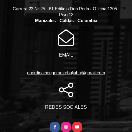
Carrera 23 Nº 25 - 61 Edificio Don Pedro, Oficina 1305 -
Piso 13
Manizales - Caldas - Colombia
EMAIL
coordinaciongomezchaljubb@gmail.com
REDES SOCIALES
Facebook
Instagram
YouTube