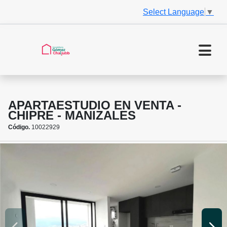
Select Language
▼
APARTAESTUDIO EN VENTA -
CHIPRE - MANIZALES
Código.
10022929