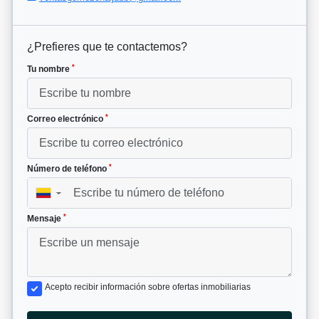
¿Prefieres que te contactemos?
*
Tu nombre
*
Correo electrónico
*
Número de teléfono
▼
*
Mensaje
Acepto recibir información sobre ofertas inmobiliarias