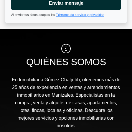
Enviar mensaje
Al enviar tus datos aceptas los
Términos de servicio y privacidad
QUIÉNES SOMOS
En Inmobiliaria Gómez Chaljubb, ofrecemos más de
25 años de experiencia en ventas y arrendamientos
inmobiliarios en Manizales. Especialistas en la
compra, venta y alquiler de casas, apartamentos,
lotes, fincas, locales y oficinas. Descubre los
mejores servicios y opciones inmobiliarias con
nosotros.