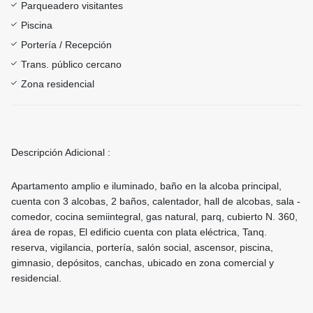
Parqueadero visitantes
Piscina
Portería / Recepción
Trans. público cercano
Zona residencial
Descripción Adicional :
Apartamento amplio e iluminado, baño en la alcoba principal,
cuenta con 3 alcobas, 2 baños, calentador, hall de alcobas, sala -
comedor, cocina semiintegral, gas natural, parq, cubierto N. 360,
área de ropas, El edificio cuenta con plata eléctrica, Tanq.
reserva, vigilancia, portería, salón social, ascensor, piscina,
gimnasio, depósitos, canchas, ubicado en zona comercial y
residencial.