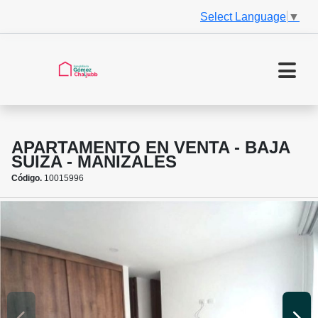
Select Language
▼
APARTAMENTO EN VENTA - BAJA
SUIZA - MANIZALES
Código.
10015996