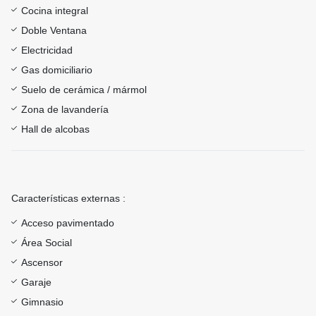
Cocina integral
Doble Ventana
Electricidad
Gas domiciliario
Suelo de cerámica / mármol
Zona de lavandería
Hall de alcobas
Características externas :
Acceso pavimentado
Área Social
Ascensor
Garaje
Gimnasio