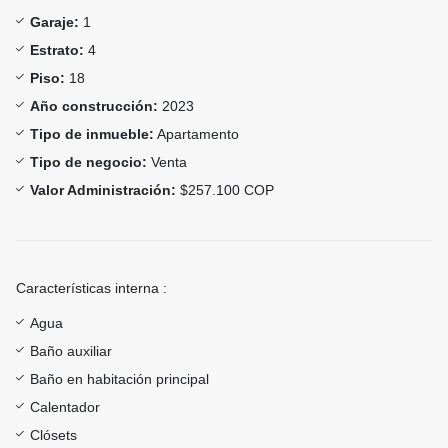
Garaje:
1
Estrato:
4
Piso:
18
Año construcción:
2023
Tipo de inmueble:
Apartamento
Tipo de negocio:
Venta
Valor Administración:
$257.100 COP
Características interna :
Agua
Baño auxiliar
Baño en habitación principal
Calentador
Clósets