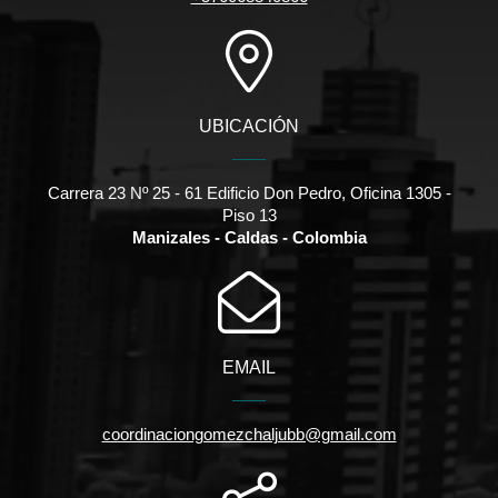
UBICACIÓN
Carrera 23 Nº 25 - 61 Edificio Don Pedro, Oficina 1305 -
Piso 13
Manizales - Caldas - Colombia
EMAIL
coordinaciongomezchaljubb@gmail.com