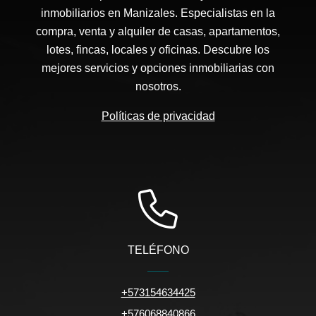
inmobiliarios en Manizales. Especialistas en la
compra, venta y alquiler de casas, apartamentos,
lotes, fincas, locales y oficinas. Descubre los
mejores servicios y opciones inmobiliarias con
nosotros.
Políticas de privacidad
TELÉFONO
+573154634425
+576068840866