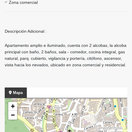
Zona comercial
Descripción Adicional :
Apartamento amplio e iluminado, cuenta con 2 alcobas, la alcoba
principal con baño, 2 baños, sala - comedor, cocina integral, gas
natural, parq. cubierto, vigilancia y portería, citófono, ascensor,
vista hacia los nevados, ubicado en zona comercial y residencial.
Mapa
+
−