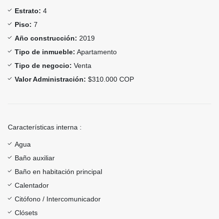
Estrato:
4
Piso:
7
Año construcción:
2019
Tipo de inmueble:
Apartamento
Tipo de negocio:
Venta
Valor Administración:
$310.000 COP
Características interna :
Agua
Baño auxiliar
Baño en habitación principal
Calentador
Citófono / Intercomunicador
Clósets