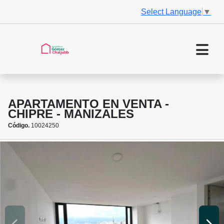
Select Language
▼
APARTAMENTO EN VENTA -
CHIPRE - MANIZALES
Código.
10024250