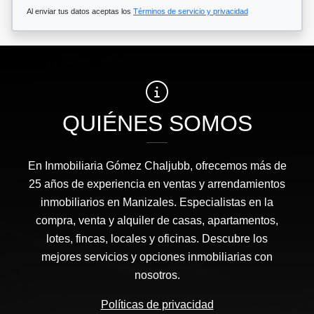
Al enviar tus datos aceptas los
Términos de servicio y privacidad
QUIÉNES SOMOS
En Inmobiliaria Gómez Chaljubb, ofrecemos más de
25 años de experiencia en ventas y arrendamientos
inmobiliarios en Manizales. Especialistas en la
compra, venta y alquiler de casas, apartamentos,
lotes, fincas, locales y oficinas. Descubre los
mejores servicios y opciones inmobiliarias con
nosotros.
Políticas de privacidad