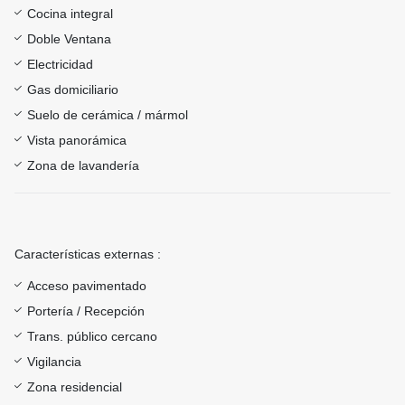
Cocina integral
Doble Ventana
Electricidad
Gas domiciliario
Suelo de cerámica / mármol
Vista panorámica
Zona de lavandería
Características externas :
Acceso pavimentado
Portería / Recepción
Trans. público cercano
Vigilancia
Zona residencial