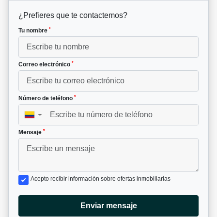
¿Prefieres que te contactemos?
*
Tu nombre
*
Correo electrónico
*
Número de teléfono
▼
*
Mensaje
Acepto recibir información sobre ofertas inmobiliarias
Enviar mensaje