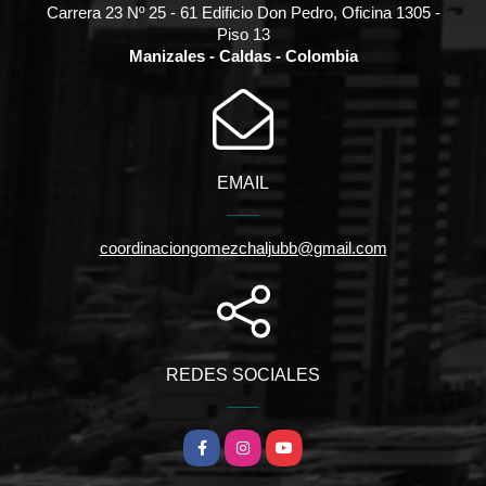
Carrera 23 Nº 25 - 61 Edificio Don Pedro, Oficina 1305 -
Piso 13
Manizales - Caldas - Colombia
EMAIL
coordinaciongomezchaljubb@gmail.com
REDES SOCIALES
Facebook
Instagram
YouTube