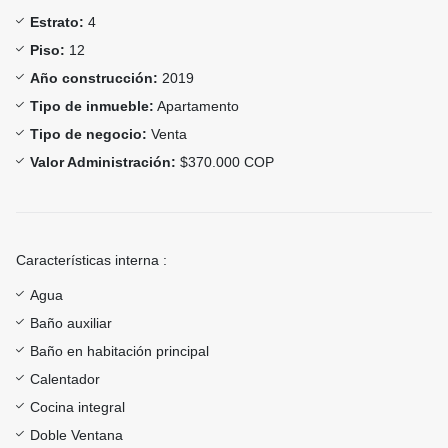
Estrato:
4
Piso:
12
Año construcción:
2019
Tipo de inmueble:
Apartamento
Tipo de negocio:
Venta
Valor Administración:
$370.000 COP
Características interna :
Agua
Baño auxiliar
Baño en habitación principal
Calentador
Cocina integral
Doble Ventana