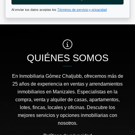
Al enviar tus datos aceptas los
Términos de servicio y privacidad
QUIÉNES SOMOS
En Inmobiliaria Gómez Chaljubb, ofrecemos más de
25 años de experiencia en ventas y arrendamientos
inmobiliarios en Manizales. Especialistas en la
compra, venta y alquiler de casas, apartamentos,
lotes, fincas, locales y oficinas. Descubre los
mejores servicios y opciones inmobiliarias con
nosotros.