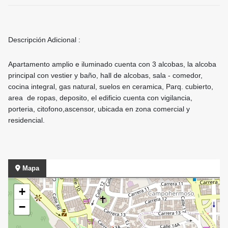
Descripción Adicional :
Apartamento amplio e iluminado cuenta con 3 alcobas, la alcoba
principal con vestier y baño, hall de alcobas, sala - comedor,
cocina integral, gas natural, suelos en ceramica, Parq. cubierto,
area de ropas, deposito, el edificio cuenta con vigilancia,
porteria, citofono,ascensor, ubicada en zona comercial y
residencial.
Mapa
+
−