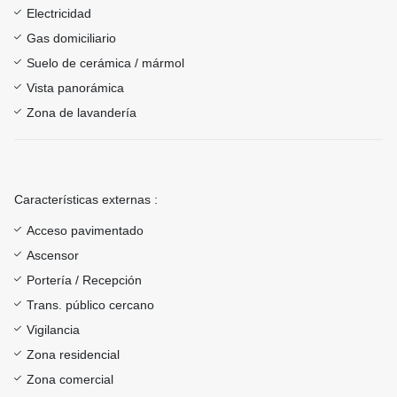
Electricidad
Gas domiciliario
Suelo de cerámica / mármol
Vista panorámica
Zona de lavandería
Características externas :
Acceso pavimentado
Ascensor
Portería / Recepción
Trans. público cercano
Vigilancia
Zona residencial
Zona comercial