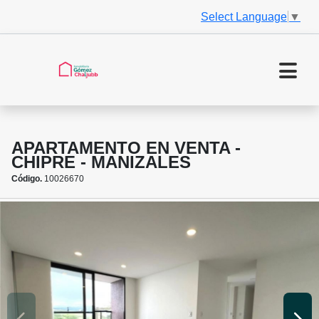
Select Language
▼
APARTAMENTO EN VENTA -
CHIPRE - MANIZALES
Código.
10026670