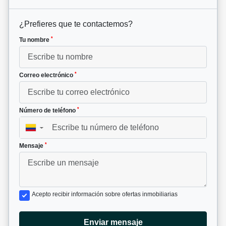
¿Prefieres que te contactemos?
*
Tu nombre
*
Correo electrónico
*
Número de teléfono
▼
*
Mensaje
Acepto recibir información sobre ofertas inmobiliarias
Enviar mensaje