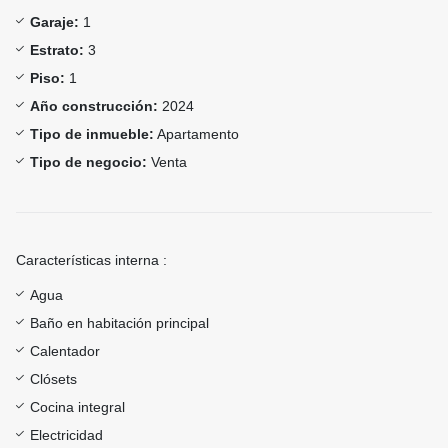
Garaje:
1
Estrato:
3
Piso:
1
Año construcción:
2024
Tipo de inmueble:
Apartamento
Tipo de negocio:
Venta
Características interna :
Agua
Baño en habitación principal
Calentador
Clósets
Cocina integral
Electricidad