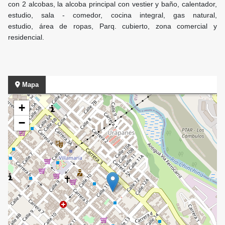
con 2 alcobas, la alcoba principal con vestier y baño, calentador,
estudio, sala - comedor, cocina integral, gas natural,
estudio, área de ropas, Parq. cubierto, zona comercial y
residencial.
Mapa
+
−