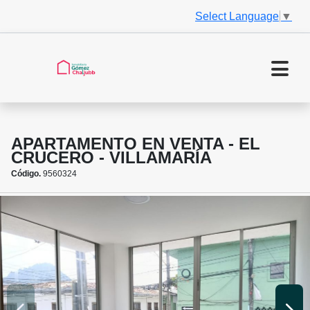
Select Language
▼
APARTAMENTO EN VENTA - EL
CRUCERO - VILLAMARÍA
Código.
9560324