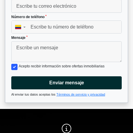
*
Número de teléfono
▼
*
Mensaje
Acepto recibir información sobre ofertas inmobiliarias
Enviar mensaje
Al enviar tus datos aceptas los
Términos de servicio y privacidad