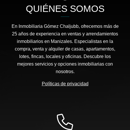
QUIÉNES SOMOS
En Inmobiliaria Gómez Chaljubb, ofrecemos más de
25 años de experiencia en ventas y arrendamientos
inmobiliarios en Manizales. Especialistas en la
compra, venta y alquiler de casas, apartamentos,
lotes, fincas, locales y oficinas. Descubre los
mejores servicios y opciones inmobiliarias con
nosotros.
Políticas de privacidad