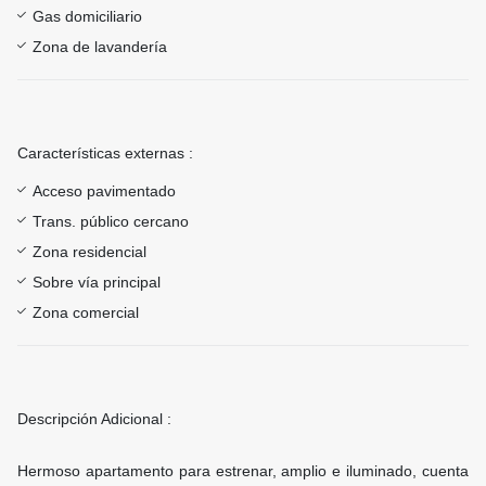
Gas domiciliario
Zona de lavandería
Características externas :
Acceso pavimentado
Trans. público cercano
Zona residencial
Sobre vía principal
Zona comercial
Descripción Adicional :
Hermoso apartamento para estrenar, amplio e iluminado, cuenta