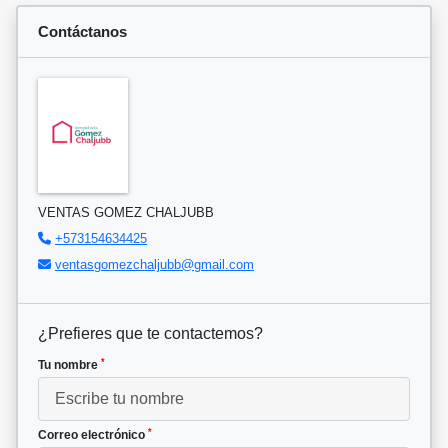
Contáctanos
VENTAS GOMEZ CHALJUBB
+573154634425
ventasgomezchaljubb@gmail.com
¿Prefieres que te contactemos?
*
Tu nombre
*
Correo electrónico