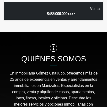
Venta
$485.000.000
COP
QUIÉNES SOMOS
En Inmobiliaria Gómez Chaljubb, ofrecemos más de
25 años de experiencia en ventas y arrendamientos
inmobiliarios en Manizales. Especialistas en la
compra, venta y alquiler de casas, apartamentos,
lotes, fincas, locales y oficinas. Descubre los
mejores servicios y opciones inmobiliarias con