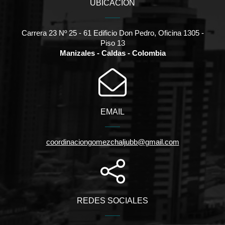
UBICACIÓN
Carrera 23 Nº 25 - 61 Edificio Don Pedro, Oficina 1305 -
Piso 13
Manizales - Caldas - Colombia
EMAIL
coordinaciongomezchaljubb@gmail.com
REDES SOCIALES