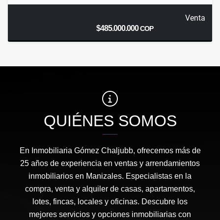
Venta
$485.000.000
COP
QUIÉNES SOMOS
En Inmobiliaria Gómez Chaljubb, ofrecemos más de
25 años de experiencia en ventas y arrendamientos
inmobiliarios en Manizales. Especialistas en la
compra, venta y alquiler de casas, apartamentos,
lotes, fincas, locales y oficinas. Descubre los
mejores servicios y opciones inmobiliarias con