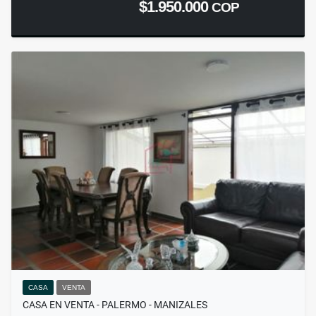
$1.950.000
COP
CASA
VENTA
CASA EN VENTA - PALERMO - MANIZALES