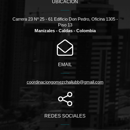
UBICACIÓN
Carrera 23 Nº 25 - 61 Edificio Don Pedro, Oficina 1305 -
Piso 13
Manizales - Caldas - Colombia
EMAIL
coordinaciongomezchaljubb@gmail.com
REDES SOCIALES