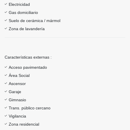
Electricidad
Gas domiciliario
Suelo de cerámica / mármol
Zona de lavandería
Características externas :
Acceso pavimentado
Área Social
Ascensor
Garaje
Gimnasio
Trans. público cercano
Vigilancia
Zona residencial