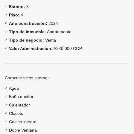
Estrato:
3
Piso:
4
Año construcción:
2024
Tipo de inmueble:
Apartamento
Tipo de negocio:
Venta
Valor Administración:
$240.000 COP
Características interna :
Agua
Baño auxiliar
Calentador
Clósets
Cocina integral
Doble Ventana