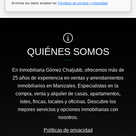
Al enviar tus datos aceptas los
Términos de servicio y privacidad
QUIÉNES SOMOS
En Inmobiliaria Gómez Chaljubb, ofrecemos más de
25 años de experiencia en ventas y arrendamientos
inmobiliarios en Manizales. Especialistas en la
compra, venta y alquiler de casas, apartamentos,
lotes, fincas, locales y oficinas. Descubre los
mejores servicios y opciones inmobiliarias con
nosotros.
Políticas de privacidad