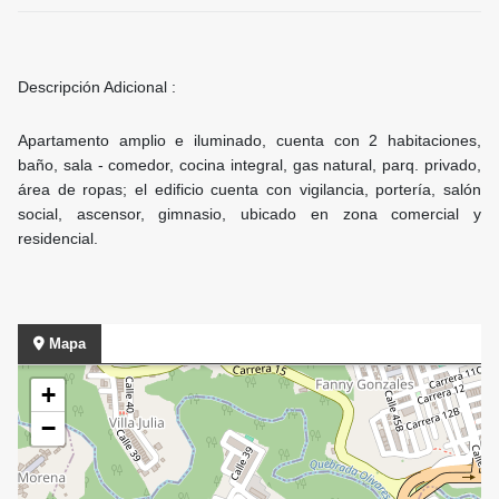
Descripción Adicional :
Apartamento amplio e iluminado, cuenta con 2 habitaciones,
baño, sala - comedor, cocina integral, gas natural, parq. privado,
área de ropas; el edificio cuenta con vigilancia, portería, salón
social, ascensor, gimnasio, ubicado en zona comercial y
residencial.
Mapa
+
−