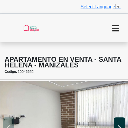
Select Language
▼
APARTAMENTO EN VENTA - SANTA
HELENA - MANIZALES
Código.
10046652