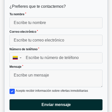
¿Prefieres que te contactemos?
*
Tu nombre
*
Correo electrónico
*
Número de teléfono
▼
*
Mensaje
Acepto recibir información sobre ofertas inmobiliarias
Enviar mensaje