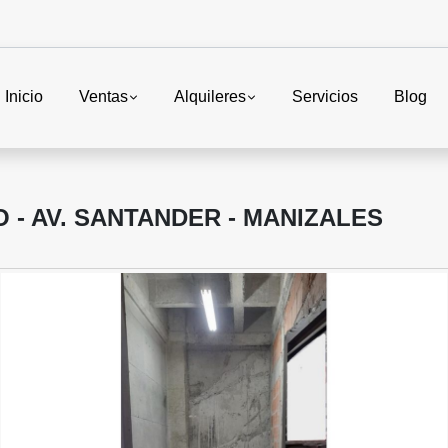
Inicio
Ventas
Alquileres
Servicios
Blog
- AV. SANTANDER - MANIZALES