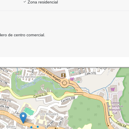
Zona residencial
ro de centro comercial.