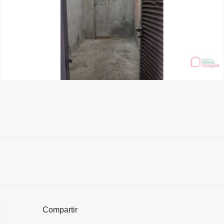
Compartir