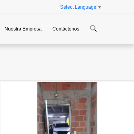
Select Language
▼
Nuestra Empresa
Contáctenos