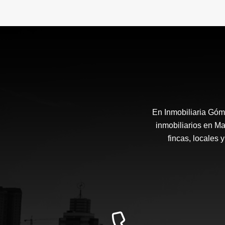
En Inmobiliaria Góm
inmobiliarios en Ma
fincas, locales 