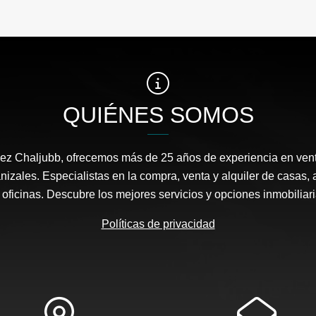
QUIÉNES SOMOS
ez Chaljubb, ofrecemos más de 25 años de experiencia en ven
nizales. Especialistas en la compra, venta y alquiler de casas, 
y oficinas. Descubre los mejores servicios y opciones inmobiliar
Políticas de privacidad