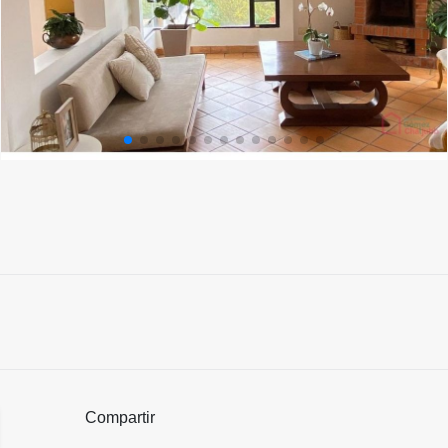
Compartir