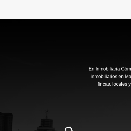
En Inmobiliaria Góm
inmobiliarios en Ma
fincas, locales 