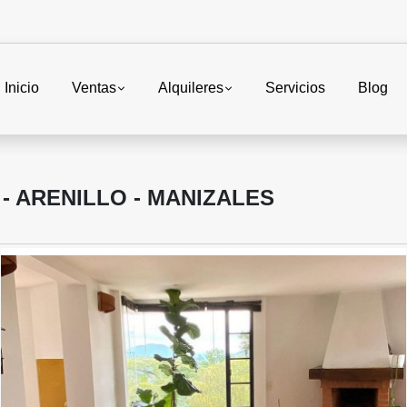
Inicio
Ventas
Alquileres
Servicios
Blog
- ARENILLO - MANIZALES