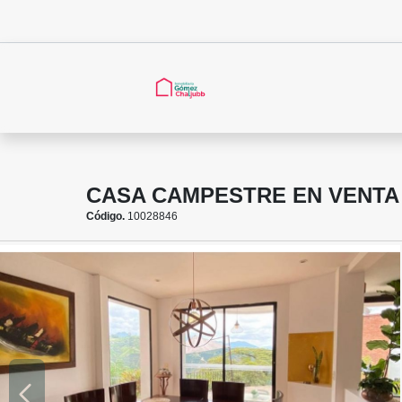
CASA CAMPESTRE EN VENTA 
Código.
10028846