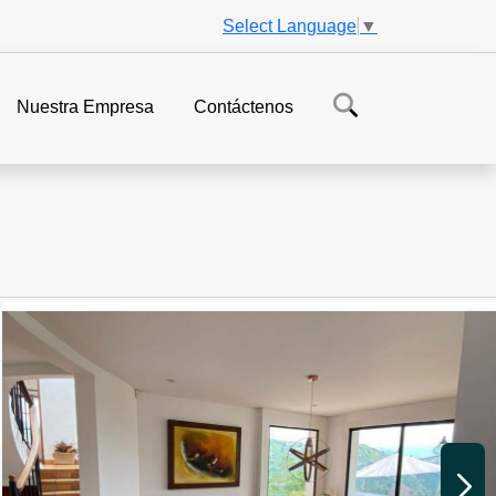
Select Language
▼
Nuestra Empresa
Contáctenos