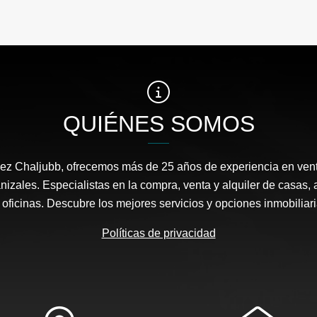
QUIÉNES SOMOS
ez Chaljubb, ofrecemos más de 25 años de experiencia en ven
nizales. Especialistas en la compra, venta y alquiler de casas, 
y oficinas. Descubre los mejores servicios y opciones inmobiliar
Políticas de privacidad