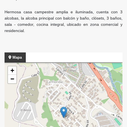
Hermosa casa campestre amplia e iluminada, cuenta con 3
alcobas, la alcoba principal con balcón y baño, clósets, 3 baños,
sala - comedor, cocina integral, ubicado en zona comercial y
residencial.
Mapa
+
−