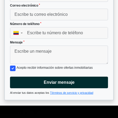
*
Correo electrónico
*
Número de teléfono
▼
*
Mensaje
Acepto recibir información sobre ofertas inmobiliarias
Enviar mensaje
Al enviar tus datos aceptas los
Términos de servicio y privacidad