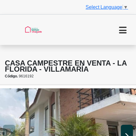
Select Language
▼
CASA CAMPESTRE EN VENTA - LA
FLORIDA - VILLAMARÍA
Código.
9616192