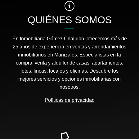
QUIÉNES SOMOS
En Inmobiliaria Gómez Chaljubb, ofrecemos más de
25 años de experiencia en ventas y arrendamientos
inmobiliarios en Manizales. Especialistas en la
compra, venta y alquiler de casas, apartamentos,
lotes, fincas, locales y oficinas. Descubre los
mejores servicios y opciones inmobiliarias con
nosotros.
Políticas de privacidad