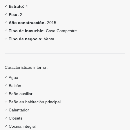
Estrato:
4
Piso:
2
Año construcción:
2015
Tipo de inmueble:
Casa Campestre
Tipo de negocio:
Venta
Características interna :
Agua
Balcón
Baño auxiliar
Baño en habitación principal
Calentador
Clósets
Cocina integral