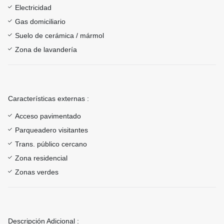
Electricidad
Gas domiciliario
Suelo de cerámica / mármol
Zona de lavandería
Características externas :
Acceso pavimentado
Parqueadero visitantes
Trans. público cercano
Zona residencial
Zonas verdes
Descripción Adicional :