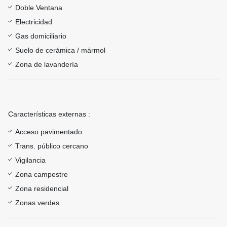
Doble Ventana
Electricidad
Gas domiciliario
Suelo de cerámica / mármol
Zona de lavandería
Características externas :
Acceso pavimentado
Trans. público cercano
Vigilancia
Zona campestre
Zona residencial
Zonas verdes