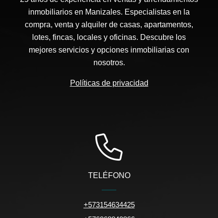
inmobiliarios en Manizales. Especialistas en la
compra, venta y alquiler de casas, apartamentos,
lotes, fincas, locales y oficinas. Descubre los
mejores servicios y opciones inmobiliarias con
nosotros.
Políticas de privacidad
TELÉFONO
+573154634425