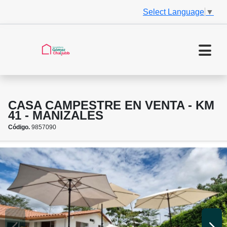
Select Language
▼
CASA CAMPESTRE EN VENTA - KM
41 - MANIZALES
Código.
9857090