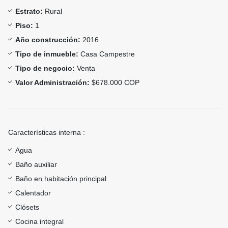
Estrato:
Rural
Piso:
1
Año construcción:
2016
Tipo de inmueble:
Casa Campestre
Tipo de negocio:
Venta
Valor Administración:
$678.000 COP
Características interna :
Agua
Baño auxiliar
Baño en habitación principal
Calentador
Clósets
Cocina integral