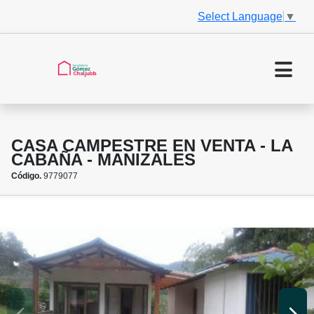
Select Language
▼
CASA CAMPESTRE EN VENTA - LA
CABAÑA - MANIZALES
Código.
9779077