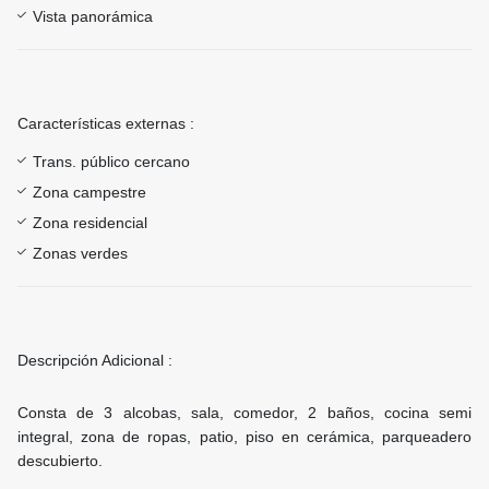
Vista panorámica
Características externas :
Trans. público cercano
Zona campestre
Zona residencial
Zonas verdes
Descripción Adicional :
Consta de 3 alcobas, sala, comedor, 2 baños, cocina semi
integral, zona de ropas, patio, piso en cerámica, parqueadero
descubierto.