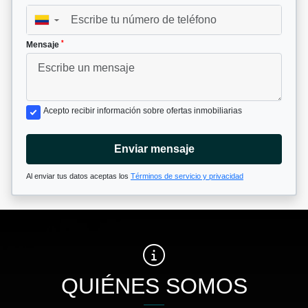
▼
*
Mensaje
Acepto recibir información sobre ofertas inmobiliarias
Enviar mensaje
Al enviar tus datos aceptas los
Términos de servicio y privacidad
QUIÉNES SOMOS