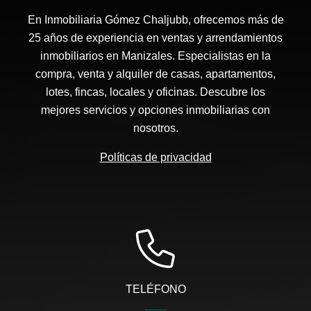
En Inmobiliaria Gómez Chaljubb, ofrecemos más de
25 años de experiencia en ventas y arrendamientos
inmobiliarios en Manizales. Especialistas en la
compra, venta y alquiler de casas, apartamentos,
lotes, fincas, locales y oficinas. Descubre los
mejores servicios y opciones inmobiliarias con
nosotros.
Políticas de privacidad
TELÉFONO