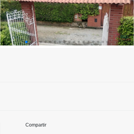
Compartir