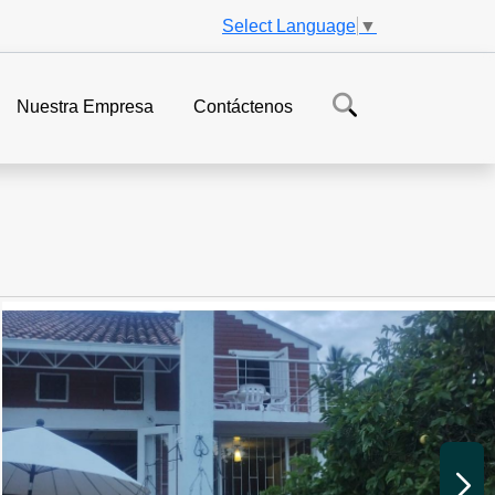
Select Language
▼
Nuestra Empresa
Contáctenos