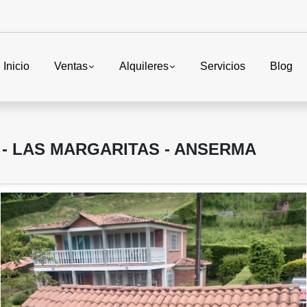
Inicio
Ventas
Alquileres
Servicios
Blog
- LAS MARGARITAS - ANSERMA