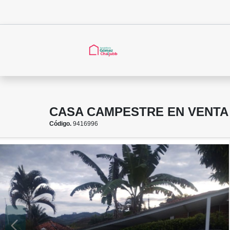
CASA CAMPESTRE EN VENTA 
Código.
9416996