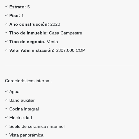
Estrato:
5
Piso:
1
Año construcción:
2020
Tipo de inmueble:
Casa Campestre
Tipo de negocio:
Venta
Valor Administración:
$307.000 COP
Características interna :
Agua
Baño auxiliar
Cocina integral
Electricidad
Suelo de cerámica / mármol
Vista panorámica