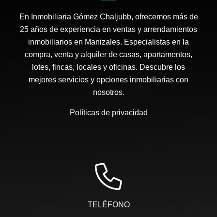
En Inmobiliaria Gómez Chaljubb, ofrecemos más de
25 años de experiencia en ventas y arrendamientos
inmobiliarios en Manizales. Especialistas en la
compra, venta y alquiler de casas, apartamentos,
lotes, fincas, locales y oficinas. Descubre los
mejores servicios y opciones inmobiliarias con
nosotros.
Políticas de privacidad
TELÉFONO