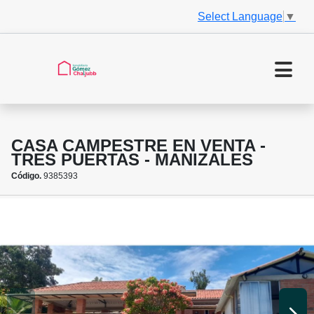
Select Language
▼
CASA CAMPESTRE EN VENTA -
TRES PUERTAS - MANIZALES
Código.
9385393