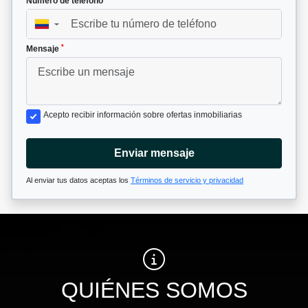
Número de teléfono
▼
*
Mensaje
Acepto recibir información sobre ofertas inmobiliarias
Enviar mensaje
Al enviar tus datos aceptas los
Términos de servicio y privacidad
QUIÉNES SOMOS