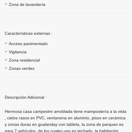
Zona de lavandería
Características externas :
Acceso pavimentado
Vigilancia
Zona residencial
Zonas verdes
Descripción Adicional :
Hermosa casa campestre amoblada tiene mampostería a la vista
, cielos rasos en PVC, ventaneria en aluminio, pisos en cerámica
y zonas duras en gualanday con tableta, la zona de parqueo es
para 7 vehículos, de los cuales uno es techado, la habitación