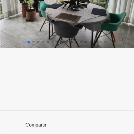
Compartir