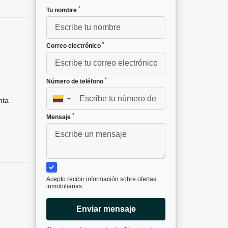
*
Tu nombre
*
Correo electrónico
*
Número de teléfono
nta
▼
*
Mensaje
Acepto recibir información sobre ofertas
inmobiliarias
Enviar mensaje