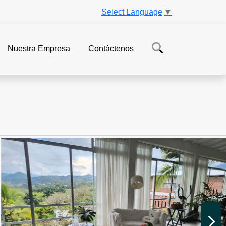
Select Language
▼
Nuestra Empresa
Contáctenos