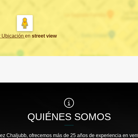
r Ubicación
en
street view
QUIÉNES SOMOS
ez Chaljubb, ofrecemos más de 25 años de experiencia en ven