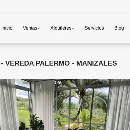
Inicio
Ventas
Alquileres
Servicios
Blog
- VEREDA PALERMO - MANIZALES