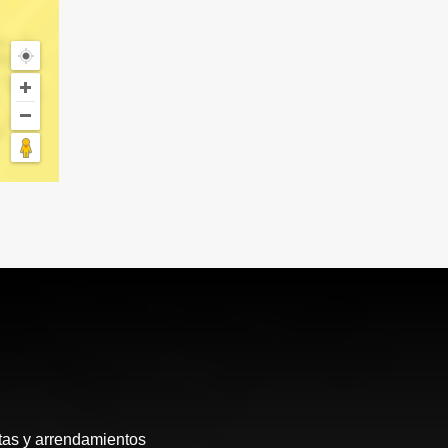
tas y arrendamientos