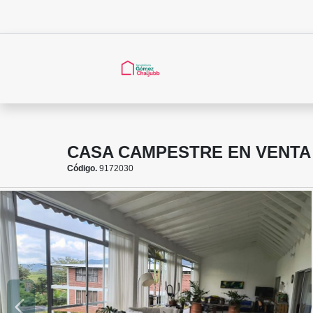
CASA CAMPESTRE EN VENTA 
Código.
9172030