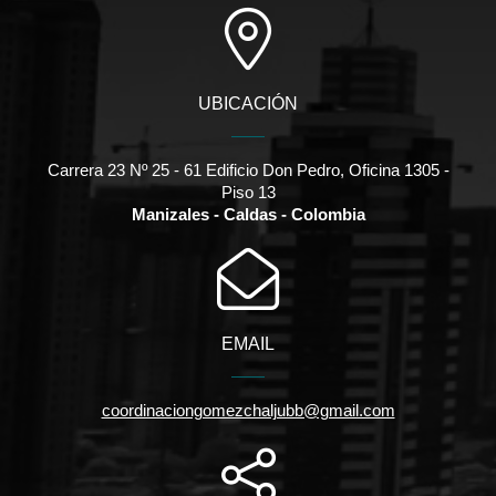
UBICACIÓN
Carrera 23 Nº 25 - 61 Edificio Don Pedro, Oficina 1305 -
Piso 13
Manizales - Caldas - Colombia
EMAIL
coordinaciongomezchaljubb@gmail.com