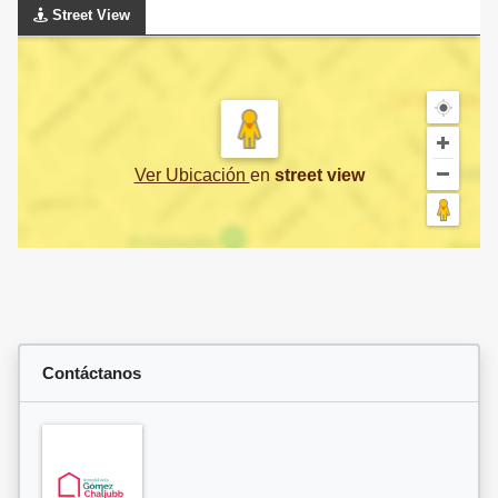
Street View
Ver Ubicación
en
street view
Contáctanos