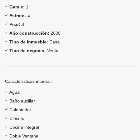
Garaje:
1
Estrato:
4
Piso:
3
Año construcción:
2000
Tipo de inmueble:
Casa
Tipo de negocio:
Venta
Características interna :
Agua
Baño auxiliar
Calentador
Clósets
Cocina integral
Doble Ventana