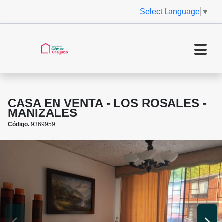
Select Language
▼
CASA EN VENTA - LOS ROSALES -
MANIZALES
Código.
9369959