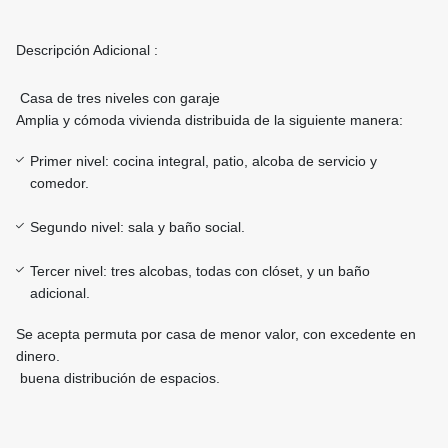
Descripción Adicional :
Casa de tres niveles con garaje
Amplia y cómoda vivienda distribuida de la siguiente manera:
Primer nivel: cocina integral, patio, alcoba de servicio y
comedor.
Segundo nivel: sala y baño social.
Tercer nivel: tres alcobas, todas con clóset, y un baño
adicional.
Se acepta permuta por casa de menor valor, con excedente en
dinero.
buena distribución de espacios.