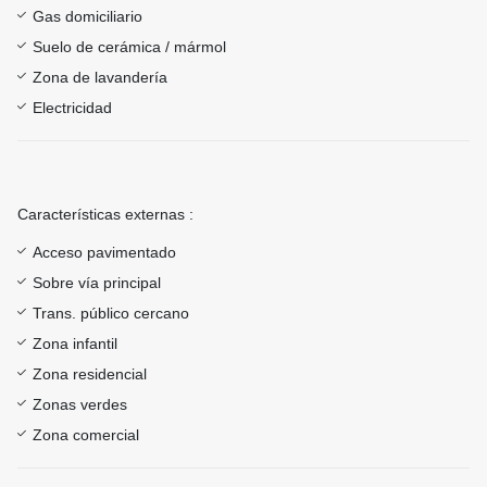
Gas domiciliario
Suelo de cerámica / mármol
Zona de lavandería
Electricidad
Características externas :
Acceso pavimentado
Sobre vía principal
Trans. público cercano
Zona infantil
Zona residencial
Zonas verdes
Zona comercial