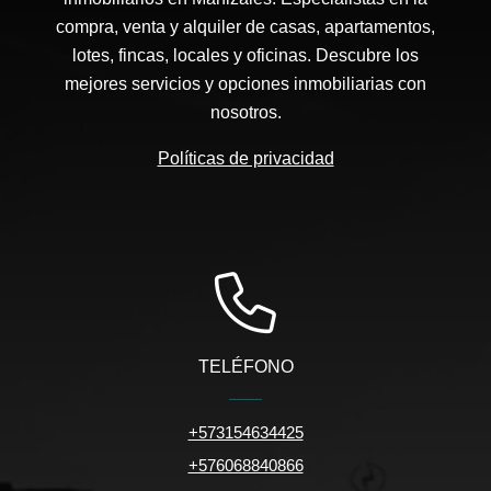
compra, venta y alquiler de casas, apartamentos,
lotes, fincas, locales y oficinas. Descubre los
mejores servicios y opciones inmobiliarias con
nosotros.
Políticas de privacidad
TELÉFONO
+573154634425
+576068840866