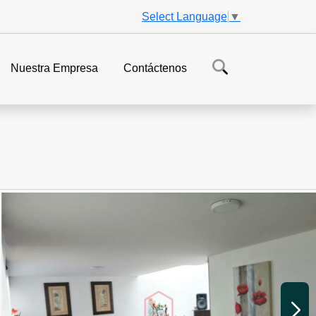
Select Language
▼
Nuestra Empresa
Contáctenos