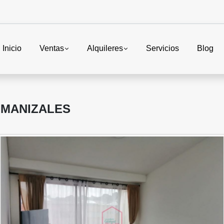
Inicio
Ventas
Alquileres
Servicios
Blog
- MANIZALES