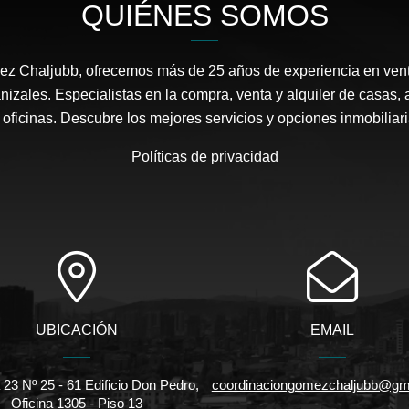
QUIÉNES SOMOS
ez Chaljubb, ofrecemos más de 25 años de experiencia en ven
nizales. Especialistas en la compra, venta y alquiler de casas, 
y oficinas. Descubre los mejores servicios y opciones inmobiliar
Políticas de privacidad
UBICACIÓN
EMAIL
 23 Nº 25 - 61 Edificio Don Pedro,
coordinaciongomezchaljubb@gm
Oficina 1305 - Piso 13