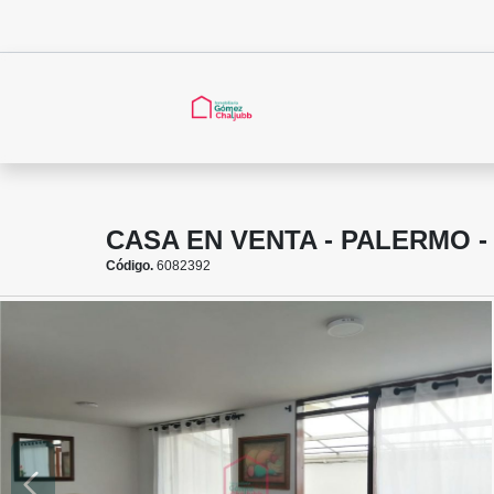
CASA EN VENTA - PALERMO 
Código.
6082392