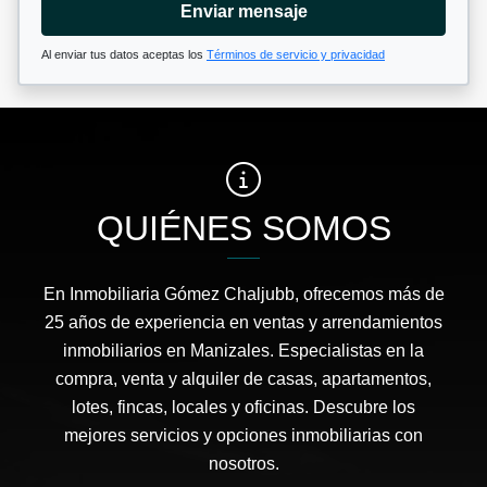
Enviar mensaje
Al enviar tus datos aceptas los
Términos de servicio y privacidad
QUIÉNES SOMOS
En Inmobiliaria Gómez Chaljubb, ofrecemos más de
25 años de experiencia en ventas y arrendamientos
inmobiliarios en Manizales. Especialistas en la
compra, venta y alquiler de casas, apartamentos,
lotes, fincas, locales y oficinas. Descubre los
mejores servicios y opciones inmobiliarias con
nosotros.