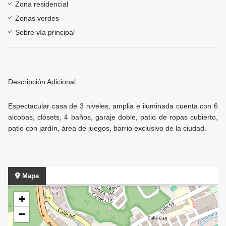
Zona residencial
Zonas verdes
Sobre vía principal
Descripción Adicional :
Espectacular casa de 3 niveles, amplia e iluminada cuenta con 6
alcobas, clósets, 4 baños, garaje doble, patio de ropas cubierto,
patio con jardín, área de juegos, barrio exclusivo de la ciudad.
Mapa
+
−