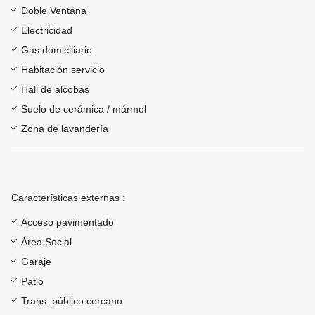
Doble Ventana
Electricidad
Gas domiciliario
Habitación servicio
Hall de alcobas
Suelo de cerámica / mármol
Zona de lavandería
Características externas :
Acceso pavimentado
Área Social
Garaje
Patio
Trans. público cercano