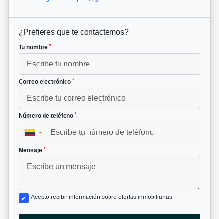
¿Prefieres que te contactemos?
*
Tu nombre
*
Correo electrónico
*
Número de teléfono
▼
*
Mensaje
Acepto recibir información sobre ofertas inmobiliarias