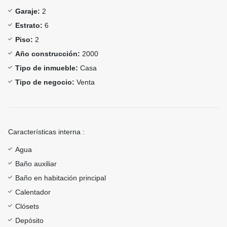
Garaje:
2
Estrato:
6
Piso:
2
Año construcción:
2000
Tipo de inmueble:
Casa
Tipo de negocio:
Venta
Características interna :
Agua
Baño auxiliar
Baño en habitación principal
Calentador
Clósets
Depósito