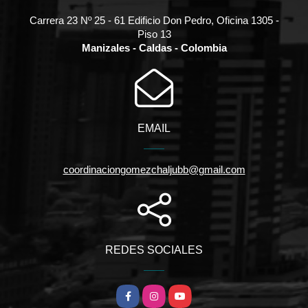
Carrera 23 Nº 25 - 61 Edificio Don Pedro, Oficina 1305 -
Piso 13
Manizales - Caldas - Colombia
EMAIL
coordinaciongomezchaljubb@gmail.com
REDES SOCIALES
Facebook
Instagram
YouTube