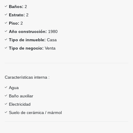
Baños:
2
Estrato:
2
Piso:
2
Año construcción:
1980
Tipo de inmueble:
Casa
Tipo de negocio:
Venta
Características interna :
Agua
Baño auxiliar
Electricidad
Suelo de cerámica / mármol