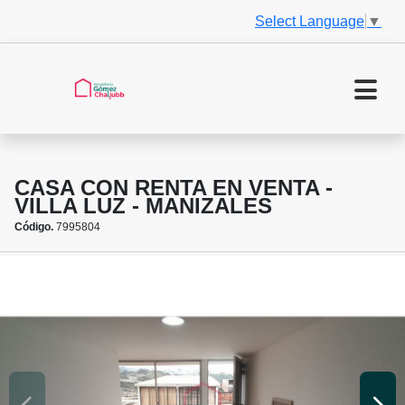
Select Language
▼
CASA CON RENTA EN VENTA -
VILLA LUZ - MANIZALES
Código.
7995804