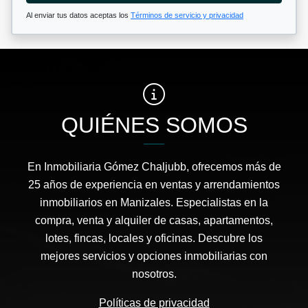
Al enviar tus datos aceptas los
Términos de servicio y privacidad
QUIÉNES SOMOS
En Inmobiliaria Gómez Chaljubb, ofrecemos más de
25 años de experiencia en ventas y arrendamientos
inmobiliarios en Manizales. Especialistas en la
compra, venta y alquiler de casas, apartamentos,
lotes, fincas, locales y oficinas. Descubre los
mejores servicios y opciones inmobiliarias con
nosotros.
Políticas de privacidad