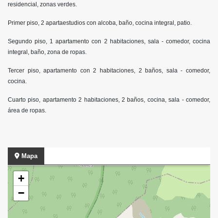
residencial, zonas verdes.
Primer piso, 2 apartaestudios con alcoba, baño, cocina integral, patio.
Segundo piso, 1 apartamento con 2 habitaciones, sala - comedor, cocina
integral, baño, zona de ropas.
Tercer piso, apartamento con 2 habitaciones, 2 baños, sala - comedor,
cocina.
Cuarto piso, apartamento 2 habitaciones, 2 baños, cocina, sala - comedor,
área de ropas.
Mapa
+
−