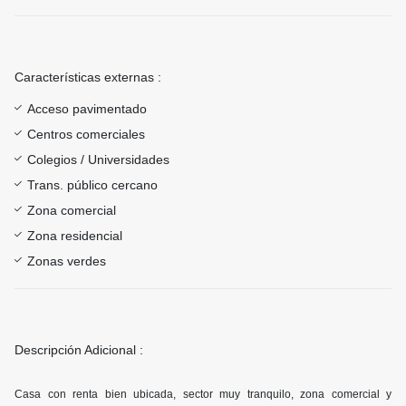
Características externas :
Acceso pavimentado
Centros comerciales
Colegios / Universidades
Trans. público cercano
Zona comercial
Zona residencial
Zonas verdes
Descripción Adicional :
Casa con renta bien ubicada, sector muy tranquilo, zona comercial y