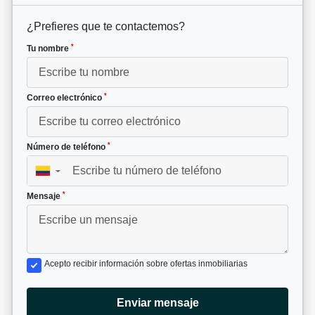
¿Prefieres que te contactemos?
*
Tu nombre
*
Correo electrónico
*
Número de teléfono
▼
*
Mensaje
Acepto recibir información sobre ofertas inmobiliarias
Enviar mensaje