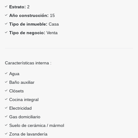
Estrato:
2
Año construcción:
15
Tipo de inmueble:
Casa
Tipo de negocio:
Venta
Características interna :
Agua
Baño auxiliar
Clósets
Cocina integral
Electricidad
Gas domiciliario
Suelo de cerámica / mármol
Zona de lavandería