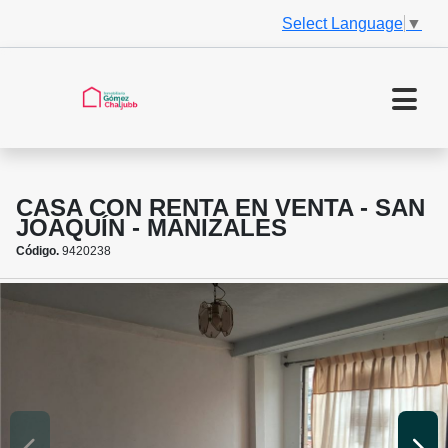
Select Language
▼
CASA CON RENTA EN VENTA - SAN
JOAQUÍN - MANIZALES
Código.
9420238