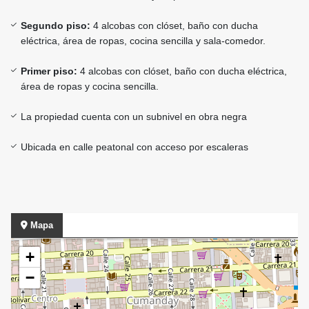
Segundo piso:
4 alcobas con clóset, baño con ducha
eléctrica, área de ropas, cocina sencilla y sala-comedor.
Primer piso:
4 alcobas con clóset, baño con ducha eléctrica,
área de ropas y cocina sencilla.
La propiedad cuenta con un subnivel en obra negra
Ubicada en calle peatonal con acceso por escaleras
Mapa
+
−