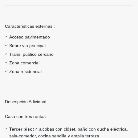
Características externas :
Acceso pavimentado
Sobre vía principal
Trans. público cercano
Zona comercial
Zona residencial
Descripción Adicional :
Casa con tres rentas:
Tercer piso:
4 alcobas con clóset, baño con ducha eléctrica,
sala-comedor, cocina sencilla y amplia terraza.