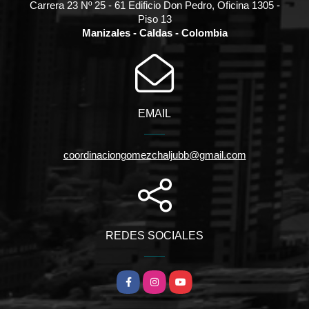
Carrera 23 Nº 25 - 61 Edificio Don Pedro, Oficina 1305 -
Piso 13
Manizales - Caldas - Colombia
EMAIL
coordinaciongomezchaljubb@gmail.com
REDES SOCIALES
Facebook
Instagram
YouTube