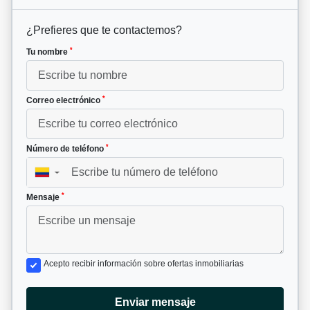
¿Prefieres que te contactemos?
*
Tu nombre
*
Correo electrónico
*
Número de teléfono
▼
*
Mensaje
Acepto recibir información sobre ofertas inmobiliarias
Enviar mensaje