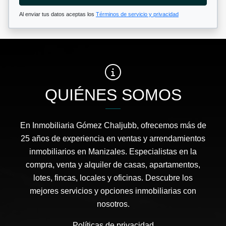
Al enviar tus datos aceptas los
Términos de servicio y privacidad
QUIÉNES SOMOS
En Inmobiliaria Gómez Chaljubb, ofrecemos más de
25 años de experiencia en ventas y arrendamientos
inmobiliarios en Manizales. Especialistas en la
compra, venta y alquiler de casas, apartamentos,
lotes, fincas, locales y oficinas. Descubre los
mejores servicios y opciones inmobiliarias con
nosotros.
Políticas de privacidad