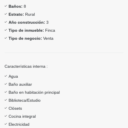
Baños:
8
Estrato:
Rural
Año construcción:
3
Tipo de inmueble:
Finca
Tipo de negocio:
Venta
Características interna :
Agua
Baño auxiliar
Baño en habitación principal
Biblioteca/Estudio
Clósets
Cocina integral
Electricidad