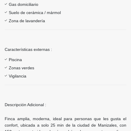
Gas domiciliario
Suelo de cerámica / mármol
Zona de lavandería
Características externas :
Piscina
Zonas verdes
Vigilancia
Descripción Adicional :
Finca amplia, moderna, ideal para personas que les gusta el
confort, ubicada a solo 25 min de la ciudad de Manizales, con