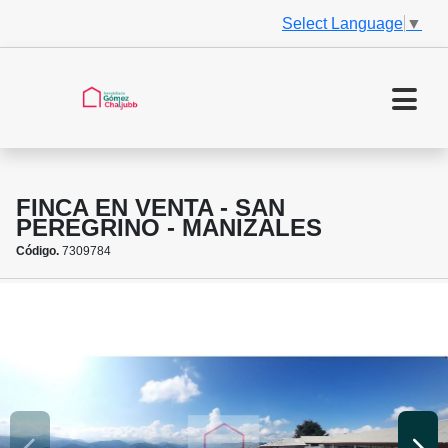
Select Language
▼
FINCA EN VENTA - SAN
PEREGRINO - MANIZALES
Código.
7309784