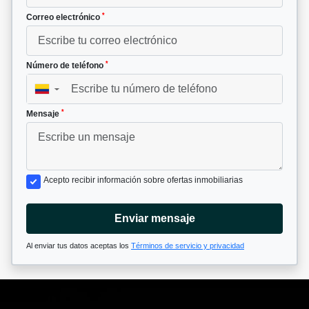
*
Correo electrónico
*
Número de teléfono
▼
*
Mensaje
Acepto recibir información sobre ofertas inmobiliarias
Enviar mensaje
Al enviar tus datos aceptas los
Términos de servicio y privacidad