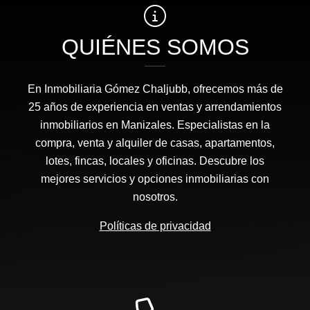
QUIÉNES SOMOS
En Inmobiliaria Gómez Chaljubb, ofrecemos más de
25 años de experiencia en ventas y arrendamientos
inmobiliarios en Manizales. Especialistas en la
compra, venta y alquiler de casas, apartamentos,
lotes, fincas, locales y oficinas. Descubre los
mejores servicios y opciones inmobiliarias con
nosotros.
Políticas de privacidad