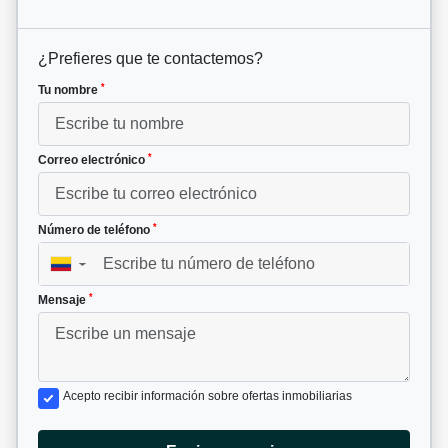
¿Prefieres que te contactemos?
*
Tu nombre
*
Correo electrónico
*
Número de teléfono
▼
*
Mensaje
Acepto recibir información sobre ofertas inmobiliarias