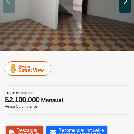
Google
Street View
Precio de alquiler
$2.100.000
Mensual
Pesos Colombianos
Descargar
Recomendar inmueble