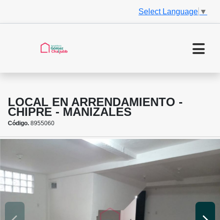
Select Language
▼
LOCAL EN ARRENDAMIENTO -
CHIPRE - MANIZALES
Código.
8955060