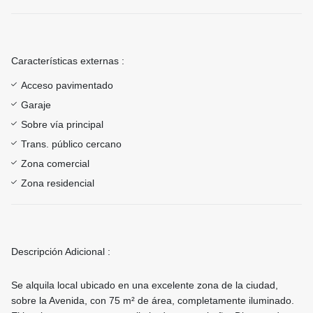
Características externas :
Acceso pavimentado
Garaje
Sobre vía principal
Trans. público cercano
Zona comercial
Zona residencial
Descripción Adicional :
Se alquila local ubicado en una excelente zona de la ciudad,
sobre la Avenida, con 75 m² de área, completamente iluminado.