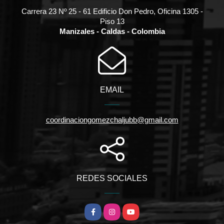
Carrera 23 Nº 25 - 61 Edificio Don Pedro, Oficina 1305 -
Piso 13
Manizales - Caldas - Colombia
EMAIL
coordinaciongomezchaljubb@gmail.com
REDES SOCIALES
Facebook
Instagram
YouTube