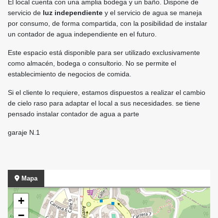
El local cuenta con una amplia bodega y un baño. Dispone de
servicio de
luz independiente
y el servicio de agua se maneja
por consumo, de forma compartida, con la posibilidad de instalar
un contador de agua independiente en el futuro.
Este espacio está disponible para ser utilizado exclusivamente
como almacén, bodega o consultorio. No se permite el
establecimiento de negocios de comida.
Si el cliente lo requiere, estamos dispuestos a realizar el cambio
de cielo raso para adaptar el local a sus necesidades. se tiene
pensado instalar contador de agua a parte
garaje N.1
Mapa
+
−