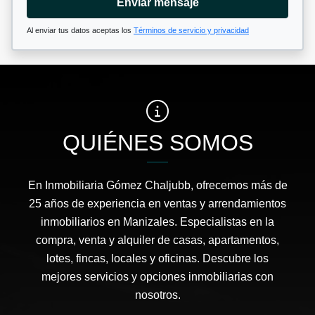
Enviar mensaje
Al enviar tus datos aceptas los
Términos de servicio y privacidad
QUIÉNES SOMOS
En Inmobiliaria Gómez Chaljubb, ofrecemos más de
25 años de experiencia en ventas y arrendamientos
inmobiliarios en Manizales. Especialistas en la
compra, venta y alquiler de casas, apartamentos,
lotes, fincas, locales y oficinas. Descubre los
mejores servicios y opciones inmobiliarias con
nosotros.