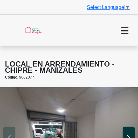
Select Language
▼
LOCAL EN ARRENDAMIENTO -
CHIPRE - MANIZALES
Código.
9662077