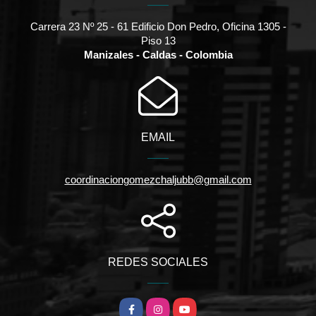
Carrera 23 Nº 25 - 61 Edificio Don Pedro, Oficina 1305 -
Piso 13
Manizales - Caldas - Colombia
EMAIL
coordinaciongomezchaljubb@gmail.com
REDES SOCIALES
Facebook
Instagram
YouTube