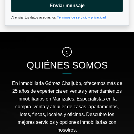
Enviar mensaje
Al enviar tus datos aceptas los
Términos de servicio y privacidad
QUIÉNES SOMOS
En Inmobiliaria Gómez Chaljubb, ofrecemos más de
25 años de experiencia en ventas y arrendamientos
inmobiliarios en Manizales. Especialistas en la
compra, venta y alquiler de casas, apartamentos,
lotes, fincas, locales y oficinas. Descubre los
mejores servicios y opciones inmobiliarias con
nosotros.