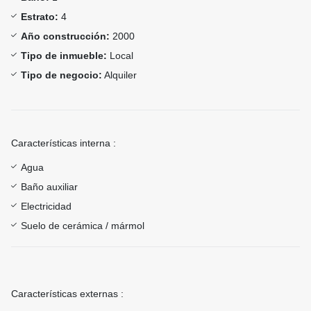
Estrato:
4
Año construcción:
2000
Tipo de inmueble:
Local
Tipo de negocio:
Alquiler
Características interna :
Agua
Baño auxiliar
Electricidad
Suelo de cerámica / mármol
Características externas :