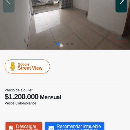
Google
Street View
Precio de alquiler
$1.200.000
Mensual
Pesos Colombianos
Descargar
Recomendar inmueble