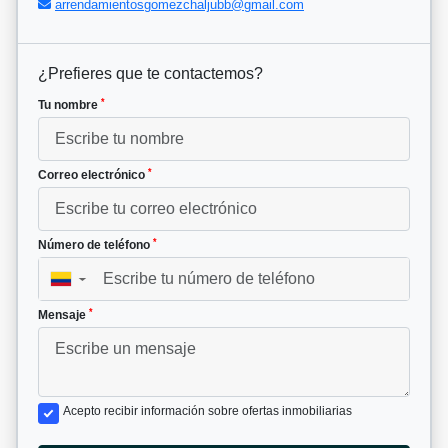
arrendamientosgomezchaljubb@gmail.com
¿Prefieres que te contactemos?
*
Tu nombre
*
Correo electrónico
*
Número de teléfono
▼
*
Mensaje
Acepto recibir información sobre ofertas inmobiliarias