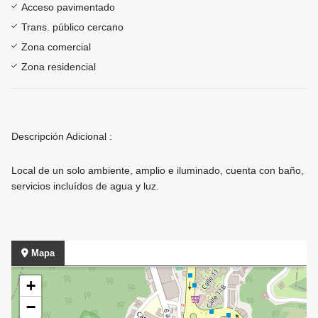
Acceso pavimentado
Trans. público cercano
Zona comercial
Zona residencial
Descripción Adicional :
Local de un solo ambiente, amplio e iluminado, cuenta con baño,
servicios incluídos de agua y luz.
Mapa
+
−