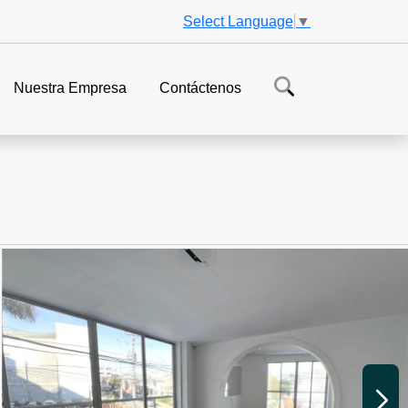
Select Language
▼
Nuestra Empresa
Contáctenos