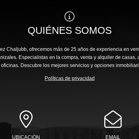
QUIÉNES SOMOS
ez Chaljubb, ofrecemos más de 25 años de experiencia en ven
nizales. Especialistas en la compra, venta y alquiler de casas, 
y oficinas. Descubre los mejores servicios y opciones inmobiliar
Políticas de privacidad
UBICACIÓN
EMAIL