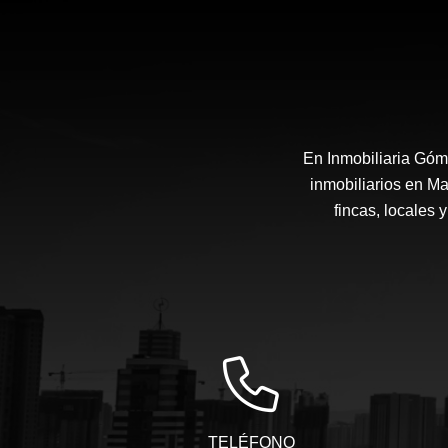
En Inmobiliaria Góm
inmobiliarios en Ma
fincas, locales 
TELÉFONO