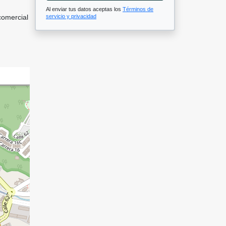
Al enviar tus datos aceptas los
Términos de
comercial
servicio y privacidad