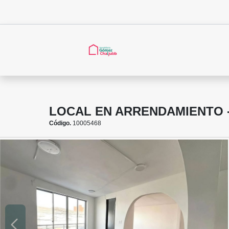
LOCAL EN ARRENDAMIENTO -
Código.
10005468