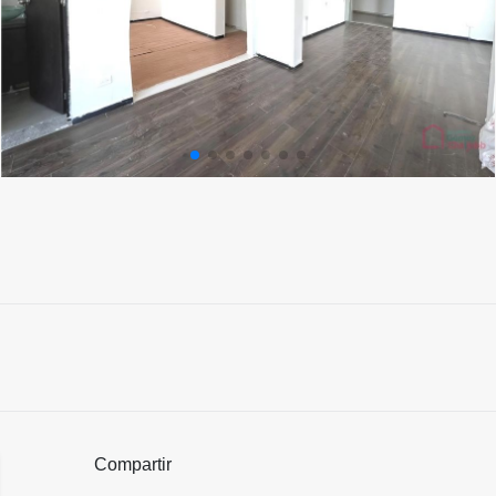
Compartir