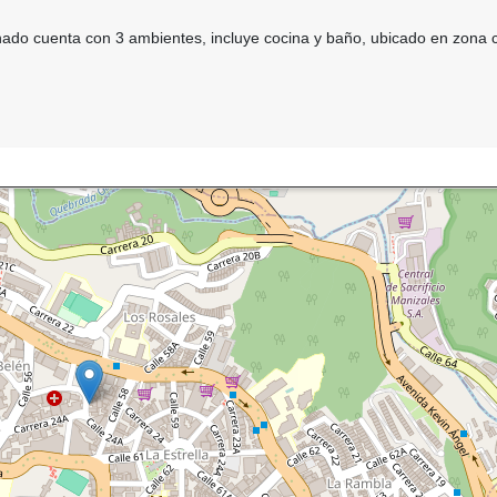
nado cuenta con 3 ambientes, incluye cocina y baño, ubicado en zona 