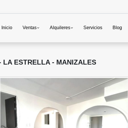
Inicio
Ventas
Alquileres
Servicios
Blog
 LA ESTRELLA - MANIZALES