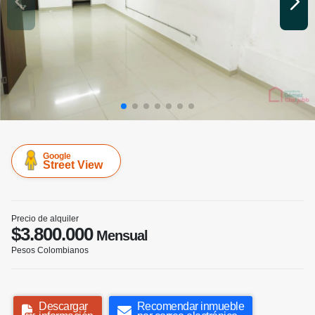
Google
Street View
Precio de alquiler
$3.800.000
Mensual
Pesos Colombianos
Descargar
Recomendar inmueble