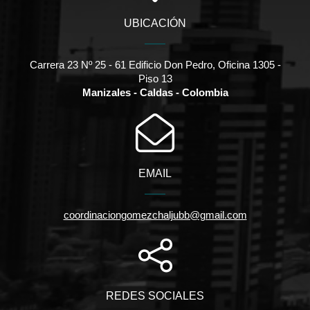
UBICACIÓN
Carrera 23 Nº 25 - 61 Edificio Don Pedro, Oficina 1305 -
Piso 13
Manizales - Caldas - Colombia
EMAIL
coordinaciongomezchaljubb@gmail.com
REDES SOCIALES