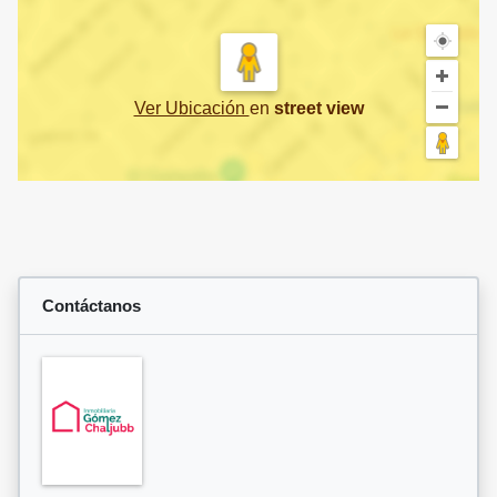
Ver Ubicación
en
street view
Contáctanos