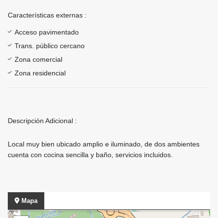
Características externas :
Acceso pavimentado
Trans. público cercano
Zona comercial
Zona residencial
Descripción Adicional :
Local muy bien ubicado amplio e iluminado, de dos ambientes
cuenta con cocina sencilla y baño, servicios incluidos.
Mapa