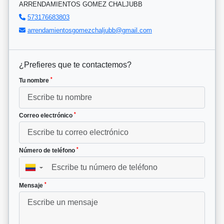
ARRENDAMIENTOS GOMEZ CHALJUBB
573176683803
arrendamientosgomezchaljubb@gmail.com
¿Prefieres que te contactemos?
*
Tu nombre
*
Correo electrónico
*
Número de teléfono
▼
*
Mensaje