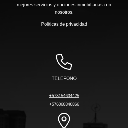
mejores servicios y opciones inmobiliarias con
nosotros.
Políticas de privacidad
TELÉFONO
+573154634425
+576068840866