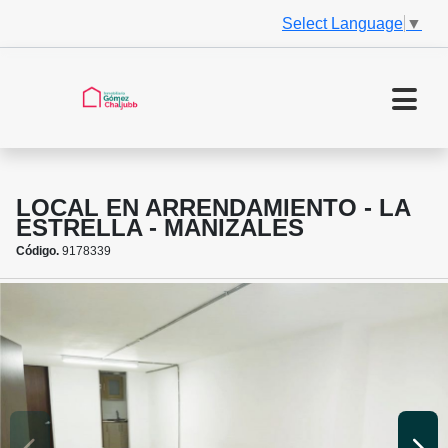
Select Language
▼
LOCAL EN ARRENDAMIENTO - LA
ESTRELLA - MANIZALES
Código.
9178339