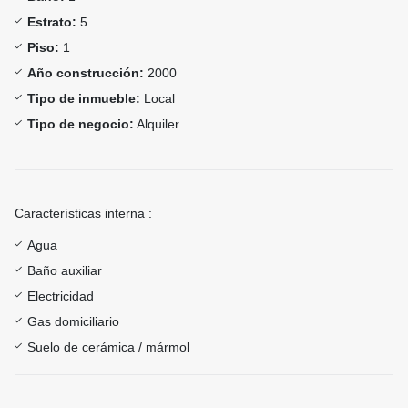
Estrato:
5
Piso:
1
Año construcción:
2000
Tipo de inmueble:
Local
Tipo de negocio:
Alquiler
Características interna :
Agua
Baño auxiliar
Electricidad
Gas domiciliario
Suelo de cerámica / mármol