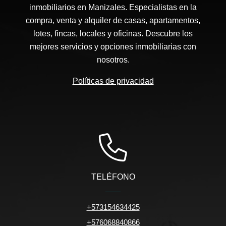
inmobiliarios en Manizales. Especialistas en la
compra, venta y alquiler de casas, apartamentos,
lotes, fincas, locales y oficinas. Descubre los
mejores servicios y opciones inmobiliarias con
nosotros.
Políticas de privacidad
TELÉFONO
+573154634425
+576068840866