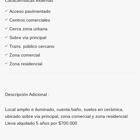
Características externas :
Acceso pavimentado
Centros comerciales
Cerca zona urbana
Sobre vía principal
Trans. público cercano
Zona comercial
Zona residencial
Descripción Adicional :
Local amplio e iluminado, cuenta baño, suelos en cerámica,
ubicado sobre vía principal, zona comercial y zona residencial.
Lleva alquilado 5 años por $700.000