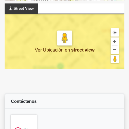
Street View
Ver Ubicación
en
street view
Contáctanos