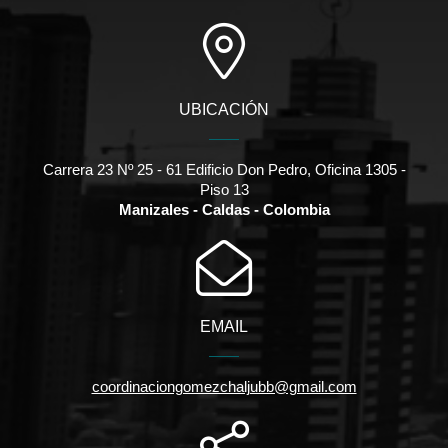
UBICACIÓN
Carrera 23 Nº 25 - 61 Edificio Don Pedro, Oficina 1305 -
Piso 13
Manizales - Caldas - Colombia
EMAIL
coordinaciongomezchaljubb@gmail.com