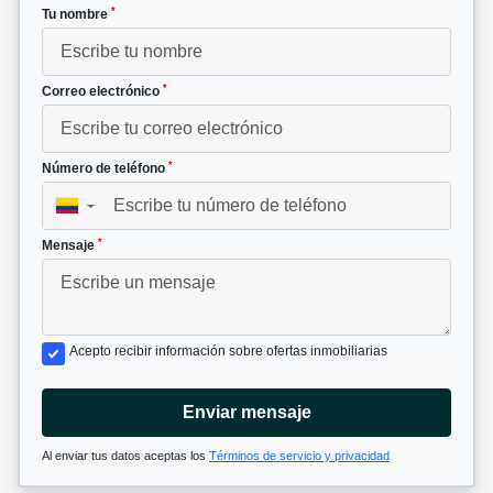
*
Tu nombre
*
Correo electrónico
*
Número de teléfono
▼
*
Mensaje
Acepto recibir información sobre ofertas inmobiliarias
Enviar mensaje
Al enviar tus datos aceptas los
Términos de servicio y privacidad