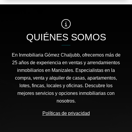
QUIÉNES SOMOS
En Inmobiliaria Gómez Chaljubb, ofrecemos más de
25 años de experiencia en ventas y arrendamientos
inmobiliarios en Manizales. Especialistas en la
compra, venta y alquiler de casas, apartamentos,
lotes, fincas, locales y oficinas. Descubre los
mejores servicios y opciones inmobiliarias con
nosotros.
Políticas de privacidad