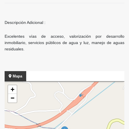
Descripción Adicional :
Excelentes vías de acceso, valorización por desarrollo
inmobiliario, servicios públicos de agua y luz, manejo de aguas
residuales.
Mapa
+
−