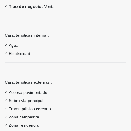
Tipo de negocio:
Venta
Características interna :
Agua
Electricidad
Características externas :
Acceso pavimentado
Sobre vía principal
Trans. público cercano
Zona campestre
Zona residencial