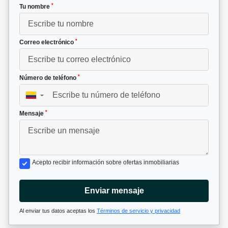
*
Tu nombre
*
Correo electrónico
*
Número de teléfono
▼
*
Mensaje
Acepto recibir información sobre ofertas inmobiliarias
Enviar mensaje
Al enviar tus datos aceptas los
Términos de servicio y privacidad