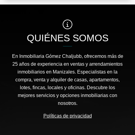
QUIÉNES SOMOS
En Inmobiliaria Gómez Chaljubb, ofrecemos más de
25 años de experiencia en ventas y arrendamientos
inmobiliarios en Manizales. Especialistas en la
compra, venta y alquiler de casas, apartamentos,
lotes, fincas, locales y oficinas. Descubre los
mejores servicios y opciones inmobiliarias con
nosotros.
Políticas de privacidad