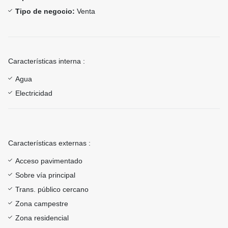
Tipo de negocio:
Venta
Características interna :
Agua
Electricidad
Características externas :
Acceso pavimentado
Sobre vía principal
Trans. público cercano
Zona campestre
Zona residencial