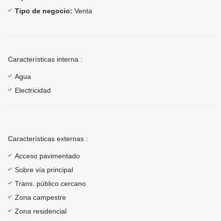
Tipo de negocio:
Venta
Características interna :
Agua
Electricidad
Características externas :
Acceso pavimentado
Sobre vía principal
Trans. público cercano
Zona campestre
Zona residencial