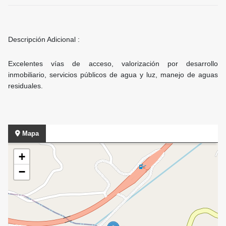
Descripción Adicional :
Excelentes vías de acceso, valorización por desarrollo
inmobiliario, servicios públicos de agua y luz, manejo de aguas
residuales.
Mapa
+
−