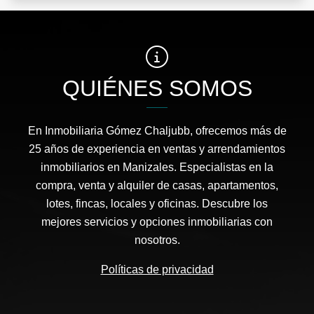
QUIÉNES SOMOS
En Inmobiliaria Gómez Chaljubb, ofrecemos más de
25 años de experiencia en ventas y arrendamientos
inmobiliarios en Manizales. Especialistas en la
compra, venta y alquiler de casas, apartamentos,
lotes, fincas, locales y oficinas. Descubre los
mejores servicios y opciones inmobiliarias con
nosotros.
Políticas de privacidad