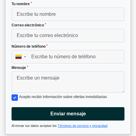
*
Tu nombre
*
Correo electrónico
*
Número de teléfono
▼
*
Mensaje
Acepto recibir información sobre ofertas inmobiliarias
Enviar mensaje
Al enviar tus datos aceptas los
Términos de servicio y privacidad