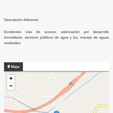
Descripción Adicional :
Excelentes vías de acceso, valorización por desarrollo
inmobiliario, servicios públicos de agua y luz, manejo de aguas
residuales.
Mapa
+
−