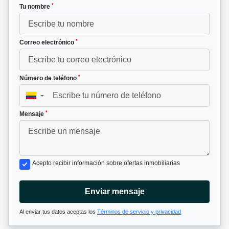
*
Tu nombre
*
Correo electrónico
*
Número de teléfono
▼
*
Mensaje
Acepto recibir información sobre ofertas inmobiliarias
Enviar mensaje
Al enviar tus datos aceptas los
Términos de servicio y privacidad