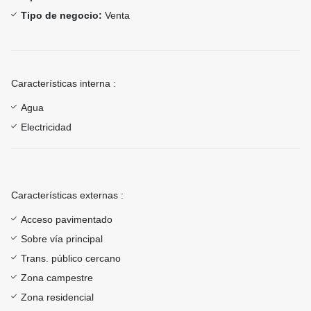
Tipo de negocio:
Venta
Características interna :
Agua
Electricidad
Características externas :
Acceso pavimentado
Sobre vía principal
Trans. público cercano
Zona campestre
Zona residencial