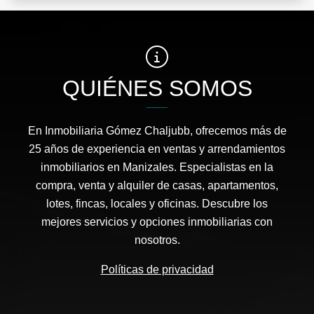
QUIÉNES SOMOS
En Inmobiliaria Gómez Chaljubb, ofrecemos más de
25 años de experiencia en ventas y arrendamientos
inmobiliarios en Manizales. Especialistas en la
compra, venta y alquiler de casas, apartamentos,
lotes, fincas, locales y oficinas. Descubre los
mejores servicios y opciones inmobiliarias con
nosotros.
Políticas de privacidad