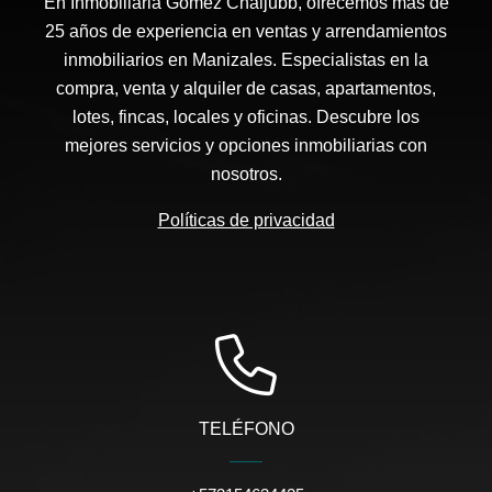
En Inmobiliaria Gómez Chaljubb, ofrecemos más de
25 años de experiencia en ventas y arrendamientos
inmobiliarios en Manizales. Especialistas en la
compra, venta y alquiler de casas, apartamentos,
lotes, fincas, locales y oficinas. Descubre los
mejores servicios y opciones inmobiliarias con
nosotros.
Políticas de privacidad
TELÉFONO