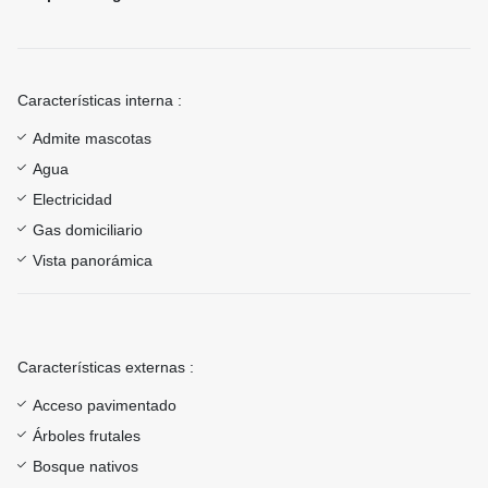
Características interna :
Admite mascotas
Agua
Electricidad
Gas domiciliario
Vista panorámica
Características externas :
Acceso pavimentado
Árboles frutales
Bosque nativos