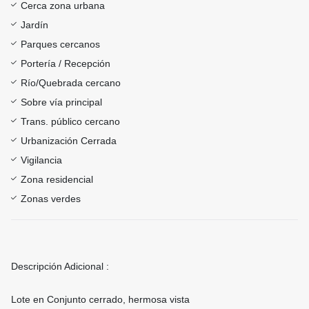
Cerca zona urbana
Jardín
Parques cercanos
Portería / Recepción
Río/Quebrada cercano
Sobre vía principal
Trans. público cercano
Urbanización Cerrada
Vigilancia
Zona residencial
Zonas verdes
Descripción Adicional :
Lote en Conjunto cerrado, hermosa vista