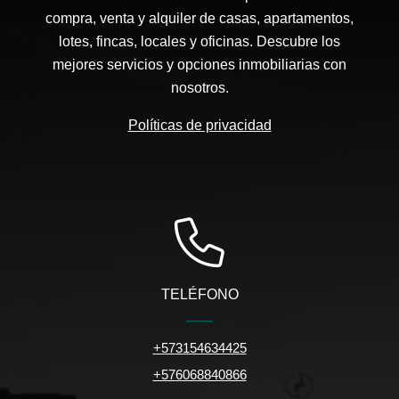
compra, venta y alquiler de casas, apartamentos,
lotes, fincas, locales y oficinas. Descubre los
mejores servicios y opciones inmobiliarias con
nosotros.
Políticas de privacidad
TELÉFONO
+573154634425
+576068840866