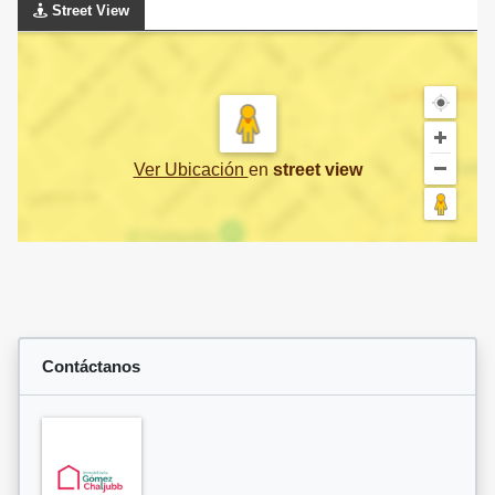
Street View
Ver Ubicación
en
street view
Contáctanos