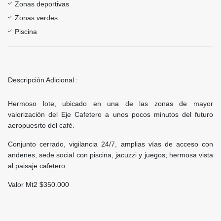
Zonas deportivas
Zonas verdes
Piscina
Descripción Adicional :
Hermoso lote, ubicado en una de las zonas de mayor
valorización del Eje Cafetero a unos pocos minutos del futuro
aeropuesrto del café.
Conjunto cerrado, vigilancia 24/7, amplias vías de acceso con
andenes, sede social con piscina, jacuzzi y juegos; hermosa vista
al paisaje cafetero.
Valor Mt2 $350.000