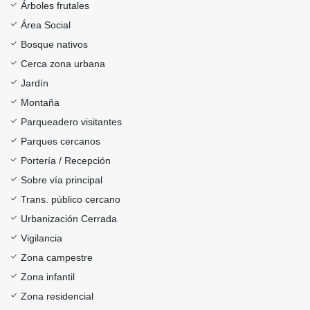
Árboles frutales
Área Social
Bosque nativos
Cerca zona urbana
Jardín
Montaña
Parqueadero visitantes
Parques cercanos
Portería / Recepción
Sobre vía principal
Trans. público cercano
Urbanización Cerrada
Vigilancia
Zona campestre
Zona infantil
Zona residencial