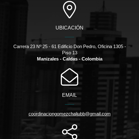
UBICACIÓN
Carrera 23 Nº 25 - 61 Edificio Don Pedro, Oficina 1305 -
Piso 13
Manizales - Caldas - Colombia
EMAIL
coordinaciongomezchaljubb@gmail.com