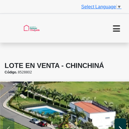
Select Language
▼
LOTE EN VENTA - CHINCHINÁ
Código.
8528802