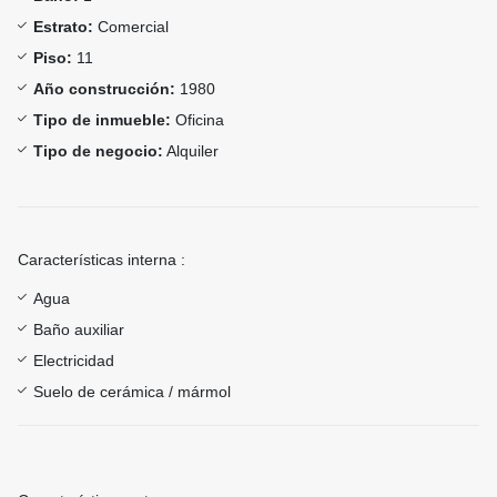
Estrato:
Comercial
Piso:
11
Año construcción:
1980
Tipo de inmueble:
Oficina
Tipo de negocio:
Alquiler
Características interna :
Agua
Baño auxiliar
Electricidad
Suelo de cerámica / mármol