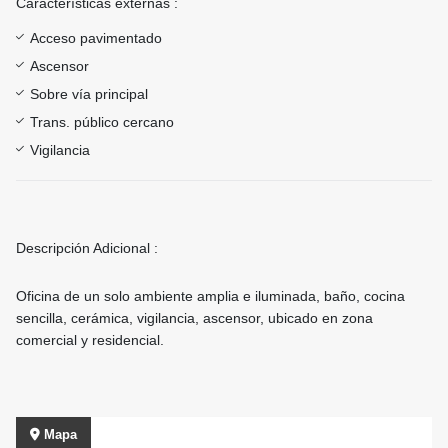
Características externas :
Acceso pavimentado
Ascensor
Sobre vía principal
Trans. público cercano
Vigilancia
Descripción Adicional :
Oficina de un solo ambiente amplia e iluminada, baño, cocina
sencilla, cerámica, vigilancia, ascensor, ubicado en zona
comercial y residencial.
Mapa