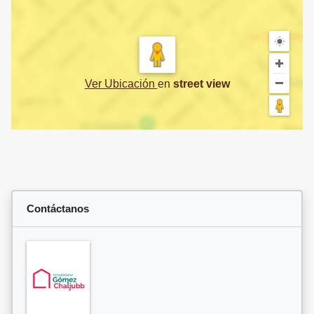
Ver Ubicación
en
street view
Contáctanos