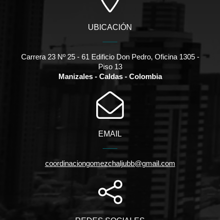
UBICACIÓN
Carrera 23 Nº 25 - 61 Edificio Don Pedro, Oficina 1305 -
Piso 13
Manizales - Caldas - Colombia
EMAIL
coordinaciongomezchaljubb@gmail.com