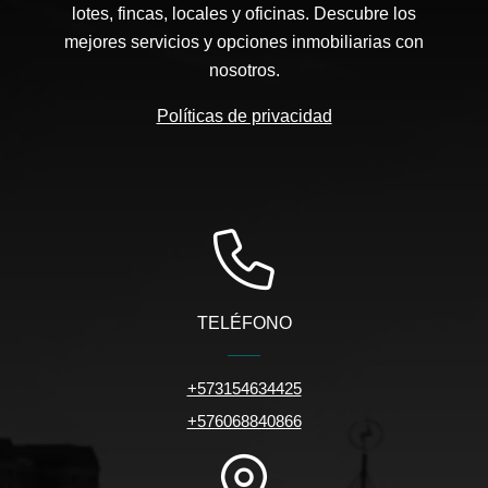
lotes, fincas, locales y oficinas. Descubre los
mejores servicios y opciones inmobiliarias con
nosotros.
Políticas de privacidad
TELÉFONO
+573154634425
+576068840866