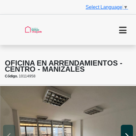
Select Language
▼
OFICINA EN ARRENDAMIENTOS -
CENTRO - MANIZALES
Código.
10114958