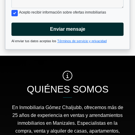
Acepto recibir información sobre ofertas inmobiliarias
Enviar mensaje
Al enviar tus datos aceptas los
Términos de servicio y privacidad
QUIÉNES SOMOS
En Inmobiliaria Gómez Chaljubb, ofrecemos más de
25 años de experiencia en ventas y arrendamientos
inmobiliarios en Manizales. Especialistas en la
compra, venta y alquiler de casas, apartamentos,