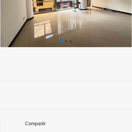
Compartir