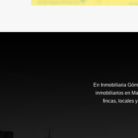
En Inmobiliaria Góm
inmobiliarios en Ma
fincas, locales 