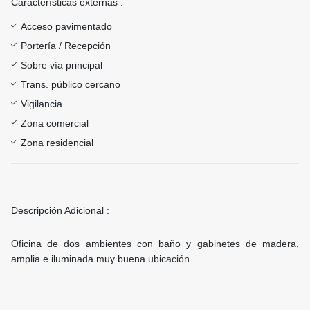
Características externas :
Acceso pavimentado
Portería / Recepción
Sobre vía principal
Trans. público cercano
Vigilancia
Zona comercial
Zona residencial
Descripción Adicional :
Oficina de dos ambientes con baño y gabinetes de madera,
amplia e iluminada muy buena ubicación.