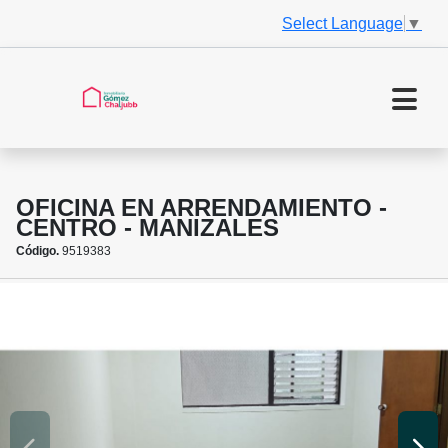
Select Language
▼
OFICINA EN ARRENDAMIENTO -
CENTRO - MANIZALES
Código.
9519383