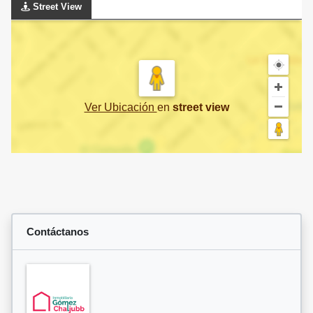
Street View
Ver Ubicación
en
street view
Contáctanos