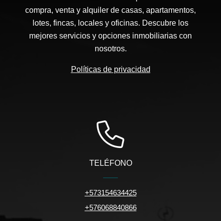
compra, venta y alquiler de casas, apartamentos,
lotes, fincas, locales y oficinas. Descubre los
mejores servicios y opciones inmobiliarias con
nosotros.
Políticas de privacidad
TELÉFONO
+573154634425
+576068840866