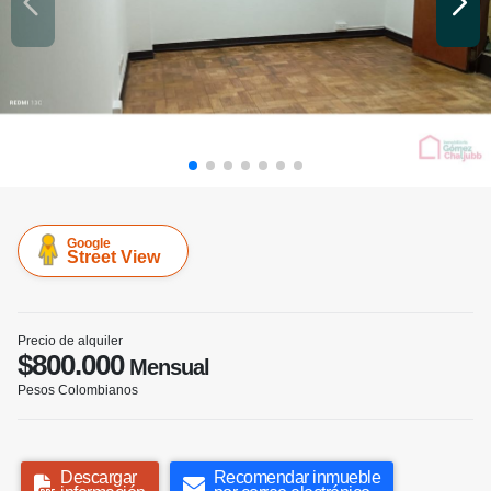
Google
Street View
Precio de alquiler
$800.000
Mensual
Pesos Colombianos
Descargar
Recomendar inmueble