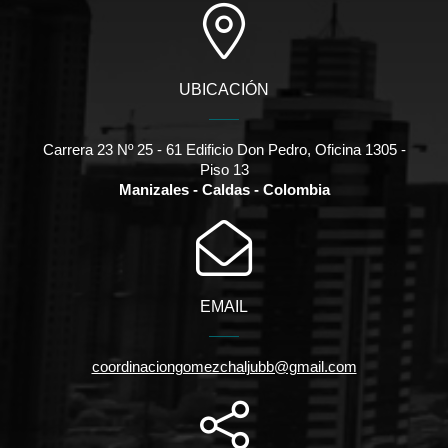
UBICACIÓN
Carrera 23 Nº 25 - 61 Edificio Don Pedro, Oficina 1305 -
Piso 13
Manizales - Caldas - Colombia
EMAIL
coordinaciongomezchaljubb@gmail.com