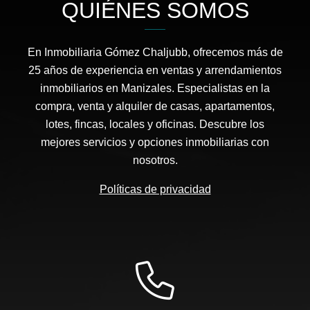
QUIÉNES SOMOS
En Inmobiliaria Gómez Chaljubb, ofrecemos más de
25 años de experiencia en ventas y arrendamientos
inmobiliarios en Manizales. Especialistas en la
compra, venta y alquiler de casas, apartamentos,
lotes, fincas, locales y oficinas. Descubre los
mejores servicios y opciones inmobiliarias con
nosotros.
Políticas de privacidad