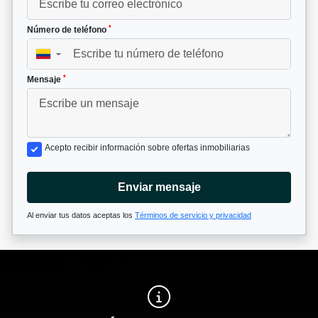
*
Número de teléfono
▼
*
Mensaje
Acepto recibir información sobre ofertas inmobiliarias
Enviar mensaje
Al enviar tus datos aceptas los
Términos de servicio y privacidad