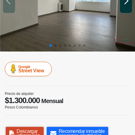
Google
Street View
Precio de alquiler
$1.300.000
Mensual
Pesos Colombianos
Descargar
Recomendar inmueble