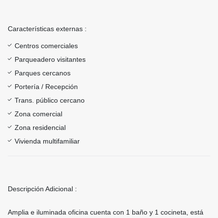
Características externas :
Centros comerciales
Parqueadero visitantes
Parques cercanos
Portería / Recepción
Trans. público cercano
Zona comercial
Zona residencial
Vivienda multifamiliar
Descripción Adicional :
Amplia e iluminada oficina cuenta con 1 baño y 1 cocineta, está