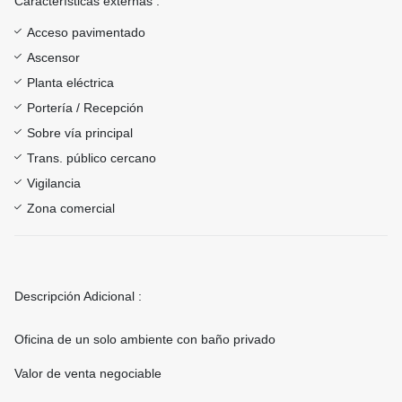
Características externas :
Acceso pavimentado
Ascensor
Planta eléctrica
Portería / Recepción
Sobre vía principal
Trans. público cercano
Vigilancia
Zona comercial
Descripción Adicional :
Oficina de un solo ambiente con baño privado
Valor de venta negociable