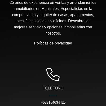
25 años de experiencia en ventas y arrendamientos
inmobiliarios en Manizales. Especialistas en la
compra, venta y alquiler de casas, apartamentos,
lotes, fincas, locales y oficinas. Descubre los
mejores servicios y opciones inmobiliarias con
nosotros.
Políticas de privacidad
TELÉFONO
+573154634425