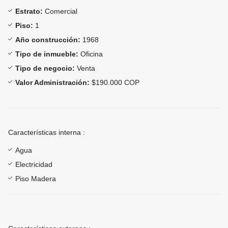
Estrato:
Comercial
Piso:
1
Año construcción:
1968
Tipo de inmueble:
Oficina
Tipo de negocio:
Venta
Valor Administración:
$190.000 COP
Características interna :
Agua
Electricidad
Piso Madera