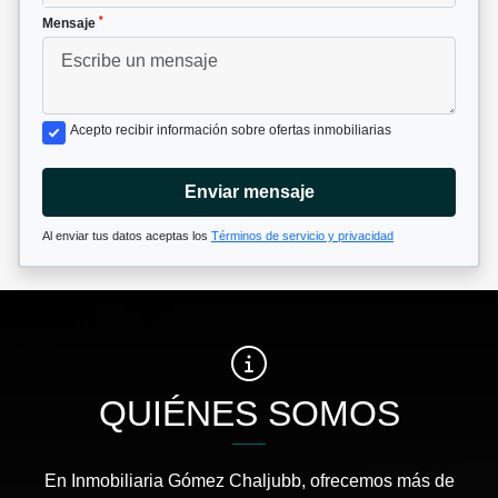
*
Mensaje
Acepto recibir información sobre ofertas inmobiliarias
Enviar mensaje
Al enviar tus datos aceptas los
Términos de servicio y privacidad
QUIÉNES SOMOS
En Inmobiliaria Gómez Chaljubb, ofrecemos más de