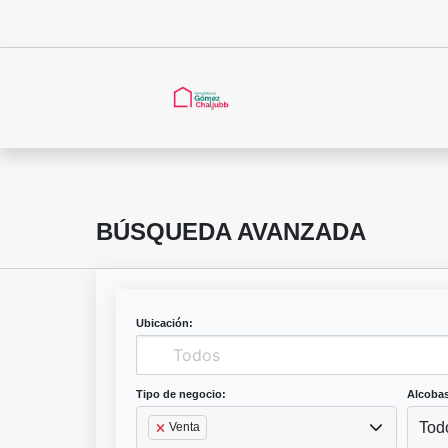
BÚSQUEDA AVANZADA
Ubicación:
Tipo de negocio:
Alcobas
Tod
Venta