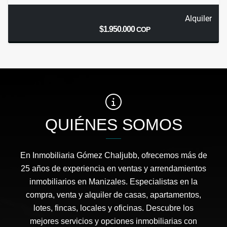
Alquiler
$1.950.000
COP
QUIÉNES SOMOS
En Inmobiliaria Gómez Chaljubb, ofrecemos más de
25 años de experiencia en ventas y arrendamientos
inmobiliarios en Manizales. Especialistas en la
compra, venta y alquiler de casas, apartamentos,
lotes, fincas, locales y oficinas. Descubre los
mejores servicios y opciones inmobiliarias con