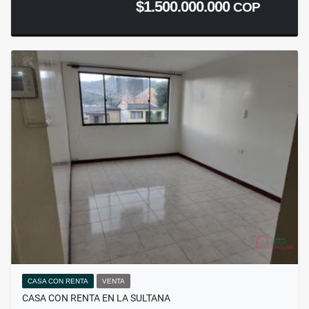
$1.500.000.000
COP
CASA CON RENTA
VENTA
CASA CON RENTA EN LA SULTANA