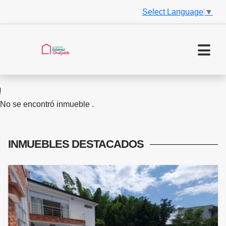
Select Language
▼
No se encontró inmueble .
INMUEBLES
DESTACADOS