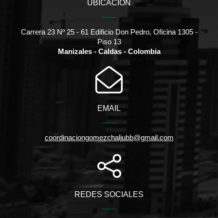
UBICACIÓN
Carrera 23 Nº 25 - 61 Edificio Don Pedro, Oficina 1305 -
Piso 13
Manizales - Caldas - Colombia
EMAIL
coordinaciongomezchaljubb@gmail.com
REDES SOCIALES