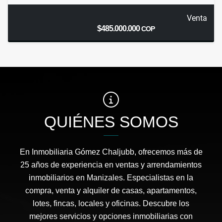
Venta
$485.000.000
COP
QUIÉNES SOMOS
En Inmobiliaria Gómez Chaljubb, ofrecemos más de
25 años de experiencia en ventas y arrendamientos
inmobiliarios en Manizales. Especialistas en la
compra, venta y alquiler de casas, apartamentos,
lotes, fincas, locales y oficinas. Descubre los
mejores servicios y opciones inmobiliarias con