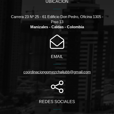
UBICACIÓN
Carrera 23 Nº 25 - 61 Edificio Don Pedro, Oficina 1305 -
Piso 13
Manizales - Caldas - Colombia
EMAIL
coordinaciongomezchaljubb@gmail.com
REDES SOCIALES