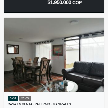
$1.950.000
COP
CASA
VENTA
CASA EN VENTA - PALERMO - MANIZALES