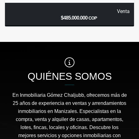
Venta
$485.000.000
COP
QUIÉNES SOMOS
En Inmobiliaria Gómez Chaljubb, ofrecemos más de
25 años de experiencia en ventas y arrendamientos
inmobiliarios en Manizales. Especialistas en la
compra, venta y alquiler de casas, apartamentos,
lotes, fincas, locales y oficinas. Descubre los
mejores servicios y opciones inmobiliarias con