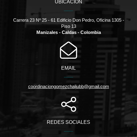
UBICACIÓN
Carrera 23 Nº 25 - 61 Edificio Don Pedro, Oficina 1305 -
Piso 13
Manizales - Caldas - Colombia
EMAIL
coordinaciongomezchaljubb@gmail.com
REDES SOCIALES