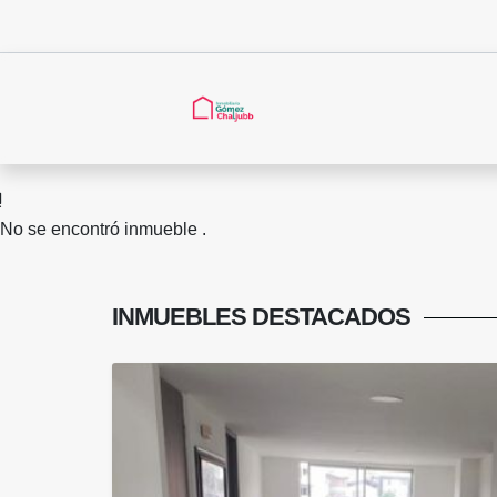
No se encontró inmueble .
INMUEBLES
DESTACADOS