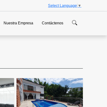
Select Language
▼
Nuestra Empresa
Contáctenos