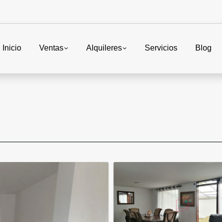
Inicio
Ventas
Alquileres
Servicios
Blog