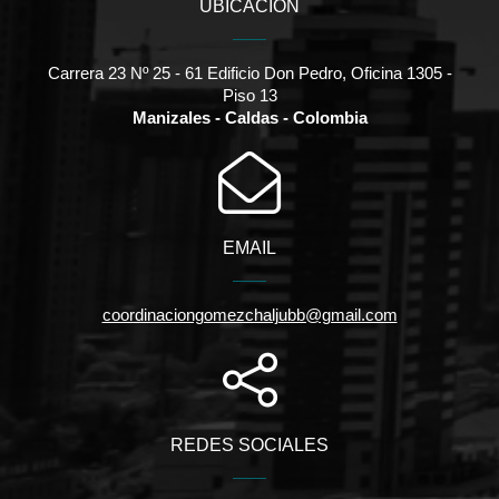
UBICACIÓN
Carrera 23 Nº 25 - 61 Edificio Don Pedro, Oficina 1305 -
Piso 13
Manizales - Caldas - Colombia
EMAIL
coordinaciongomezchaljubb@gmail.com
REDES SOCIALES