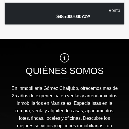
Venta
$485.000.000
COP
QUIÉNES SOMOS
En Inmobiliaria Gómez Chaljubb, ofrecemos más de
25 años de experiencia en ventas y arrendamientos
inmobiliarios en Manizales. Especialistas en la
compra, venta y alquiler de casas, apartamentos,
lotes, fincas, locales y oficinas. Descubre los
mejores servicios y opciones inmobiliarias con